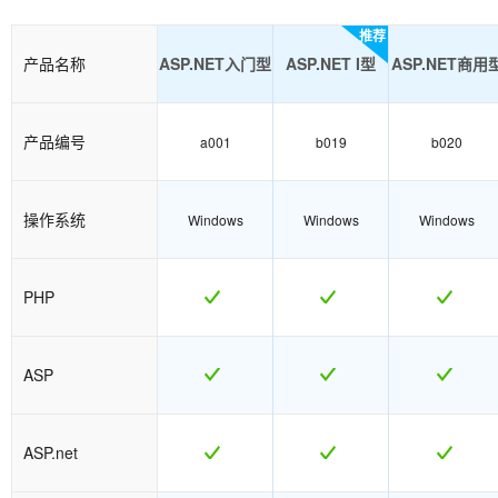
推荐
产品名称
ASP.NET入门型
ASP.NET I型
ASP.NET商用
产品编号
a001
b019
b020
操作系统
Windows
Windows
Windows
PHP
ASP
ASP.net