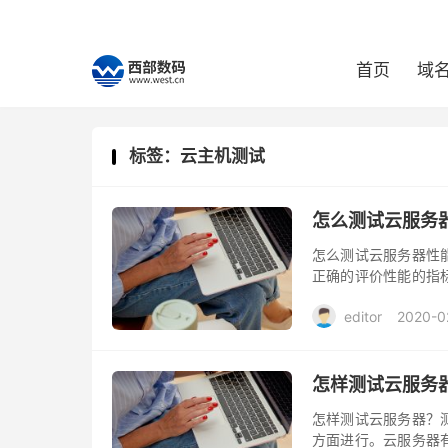
首页
域
标签：云主机测试
怎么测试云服务
怎么测试云服务器性
正确的评价性能的指
诉你如何用数值来描
editor
2020-0
怎样测试云服务
怎样测试云服务器？
方面进行。云服务器