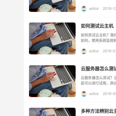
出现问题，我们需要
editor
2019-1
如何测试云主机
如何测试云主机？我
如何，使用系统监视
editor
2019-0
云服务器怎么测
云服务器怎么测试？
前可以进行试用，测
editor
2019-0
多种方法辨别云