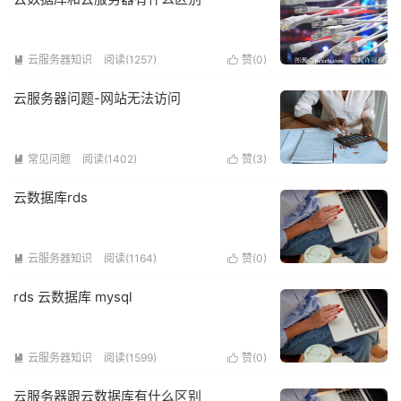
云服务器知识
阅读(1257)
赞(
0
)


云服务器问题-网站无法访问
常见问题
阅读(1402)
赞(
3
)


云数据库rds
云服务器知识
阅读(1164)
赞(
0
)


rds 云数据库 mysql
云服务器知识
阅读(1599)
赞(
0
)


云服务器跟云数据库有什么区别