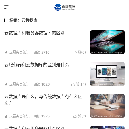

标签：云数据库
云数据库和服务器数据库的区别
云服务器知识
阅读(2716)
赞(
0
)


云服务器和云数据库的区别是什么
云服务器知识
阅读(1026)
赞(
14
)


云数据库是什么，与传统数据库有什么区
别？
云服务器知识
阅读(1325)
赞(
2
)


云数据库和云服务器有什么区别