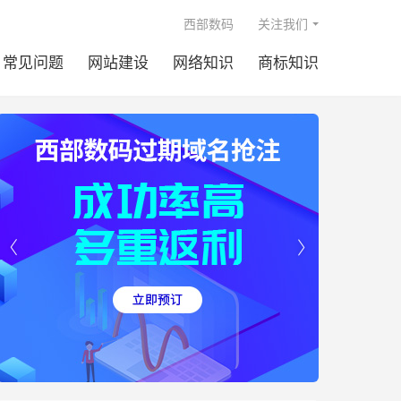

西部数码
关注我们
常见问题
网站建设
网络知识
商标知识

