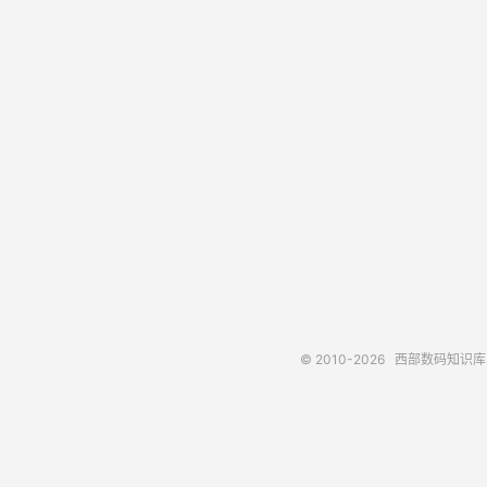
© 2010-2026
西部数码知识库