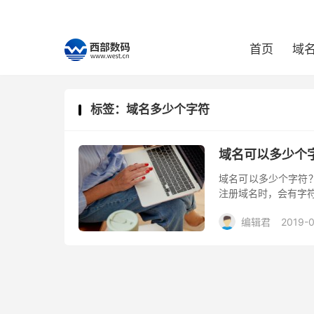
首页
域
标签：域名多少个字符
域名可以多少个
域名可以多少个字符？
注册域名时，会有字
编辑君
2019-