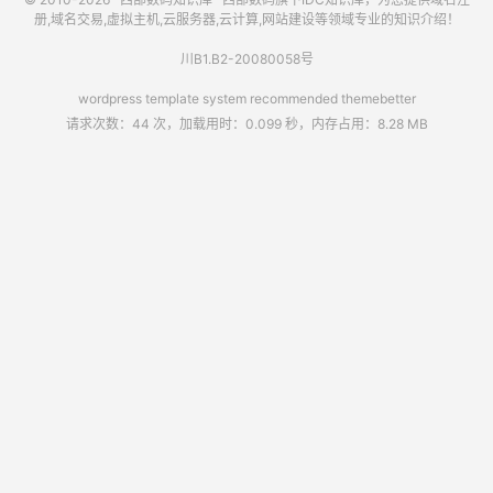
册,域名交易,虚拟主机,云服务器,云计算,网站建设等领域专业的知识介绍！
川B1.B2-20080058号
wordpress template system recommended
themebetter
请求次数：44 次，加载用时：0.099 秒，内存占用：8.28 MB