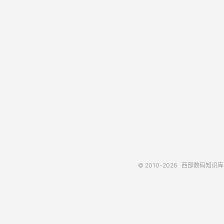
© 2010-2026
西部数码知识库