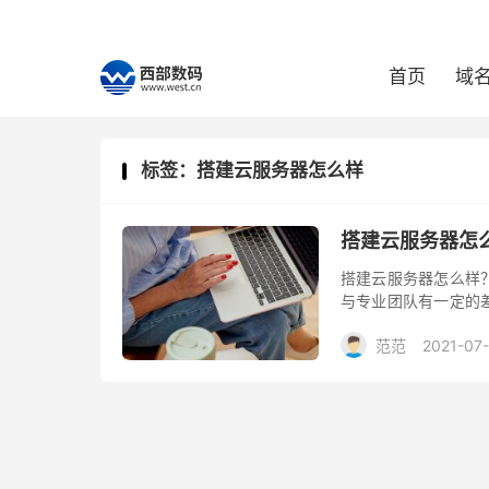
首页
域
标签：搭建云服务器怎么样
搭建云服务器怎
搭建云服务器怎么样
与专业团队有一定的
选择专业的云服务器
范范
2021-07