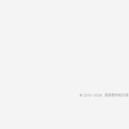
© 2010-2026
西部数码知识库