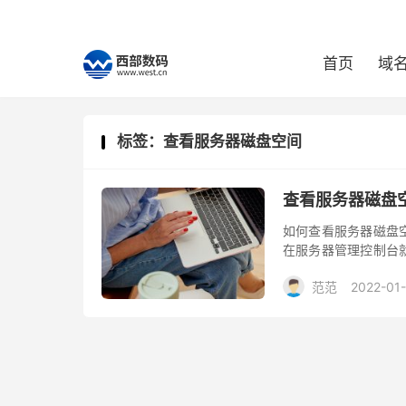
首页
域
标签：查看服务器磁盘空间
查看服务器磁盘
如何查看服务器磁盘
在服务器管理控制台
空间。
范范
2022-01