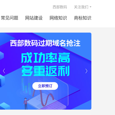

西部数码
关注我们
常见问题
网站建设
网络知识
商标知识

