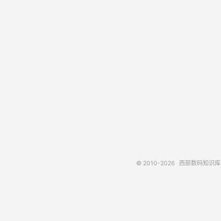
© 2010-2026
西部数码知识库