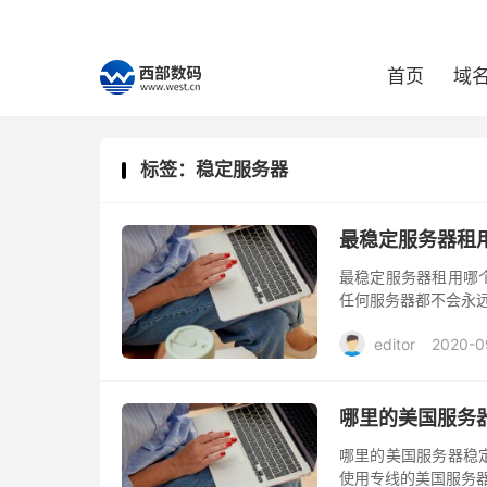
首页
域
标签：稳定服务器
最稳定服务器租
最稳定服务器租用哪
任何服务器都不会永
editor
2020-0
哪里的美国服务
哪里的美国服务器稳
使用专线的美国服务