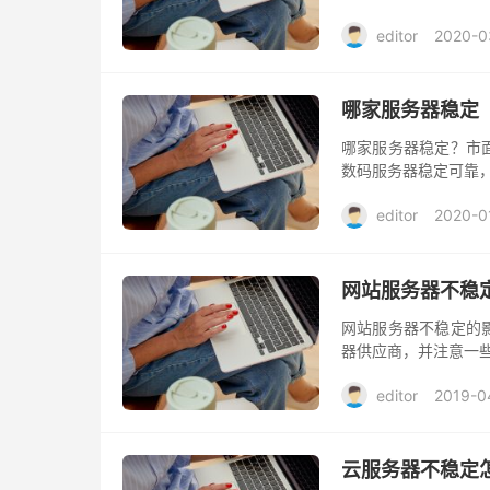
editor
2020-0
哪家服务器稳定
哪家服务器稳定？市
数码服务器稳定可靠
editor
2020-0
网站服务器不稳
网站服务器不稳定的
器供应商，并注意一
editor
2019-0
云服务器不稳定