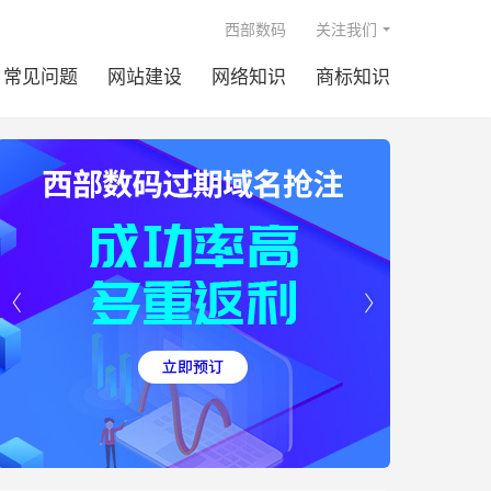

西部数码
关注我们
常见问题
网站建设
网络知识
商标知识

