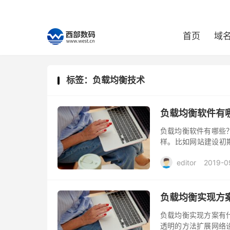
首页
域
标签：负载均衡技术
负载均衡软件有
负载均衡软件有哪些
样。比如网站建设初期，
大都可以不选用负载
editor
2019-0
负载均衡实现方
负载均衡实现方案有
透明的方法扩展网络