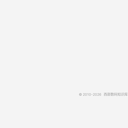
© 2010-2026
西部数码知识库