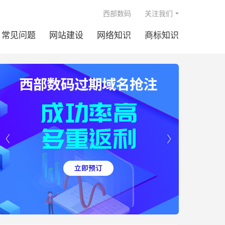

西部数码
关注我们
常见问题
网站建设
网络知识
商标知识

