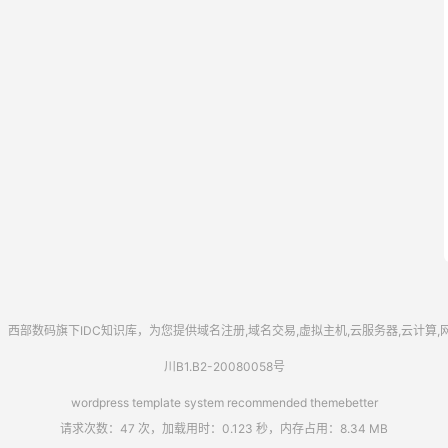
西部数码
旗下IDC知识库，为您提供域名注册,域名交易,虚拟主机,云服务器,云计算
川B1.B2-20080058号
wordpress template system recommended
themebetter
请求次数：47 次，加载用时：0.123 秒，内存占用：8.34 MB