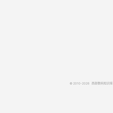
© 2010-2026
西部数码知识库