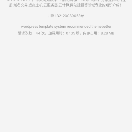
册,域名交易,虚拟主机,云服务器,云计算,网站建设等领域专业的知识介绍！
川B1.B2-20080058号
wordpress template system recommended
themebetter
请求次数：44 次，加载用时：0.135 秒，内存占用：8.28 MB