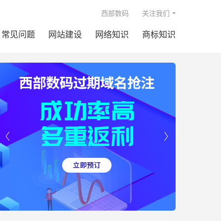

西部数码
关注我们
常见问题
网站建设
网络知识
商标知识

