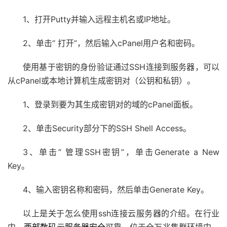
1、打开Putty并输入远程主机名或IP地址。
2、单击“ 打开”，然后输入cPanel用户名和密码。
使用基于密钥的身份验证通过SSH连接到服务器，可以
从cPanel或本地计算机生成密钥对（公钥和私钥）。
1、登录到要为其生成密钥对的域的cPanel面板。
2、单击Security部分下的SSH Shell Access。
3、单击“ 管理SSH密钥”，单击Generate a New
Key。
4、输入密钥名称和密码，然后单击Generate Key。
以上是关于怎么使用ssh连接云服务器的介绍。在行业