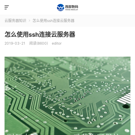

云服务器知识
怎么使用ssh连接云服务器

怎么使用ssh连接云服务器
2019-03-21
阅读(8600)
editor