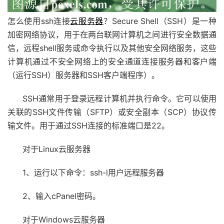
怎么使用ssh连接
云服务器
？Secure Shell（SSH）是一种
加密网络协议，用于在两台联网计算机之间进行安全数据通
信，远程shell服务或命令执行以及其他安全网络服务，这些
计算机通过不安全网络上的安全通道连接服务器和客户端
（运行SSH）服务器和SSH客户端程序）。
SSH通常用于登录远程计算机并执行命令。它可以使用
关联的SSH文件传输（SFTP）或安全副本（SCP）协议传
输文件。用于通过SSH连接的标准端口是22。
对于Linux云服务器
1、运行以下命令：ssh-l用户远程服务器
2、输入cPanel密码。
对于Windows云服务器