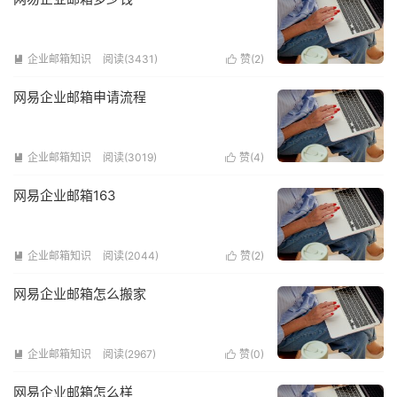
企业邮箱知识
阅读(3431)
赞(
2
)


网易企业邮箱申请流程
企业邮箱知识
阅读(3019)
赞(
4
)


网易企业邮箱163
企业邮箱知识
阅读(2044)
赞(
2
)


网易企业邮箱怎么搬家
企业邮箱知识
阅读(2967)
赞(
0
)


网易企业邮箱怎么样