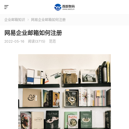

企业邮箱知识
网易企业邮箱如何注册

网易企业邮箱如何注册
2022-05-16
阅读(3715)
范范