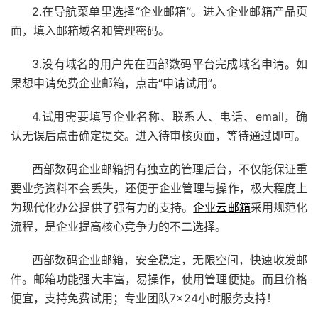
2.在导航菜单里选择“企业邮箱”。进入企业邮箱产品页
面，填入邮箱
域名
和管理密码。
3.没有域名的用户先在西部数码平台完成
域名申请
。如
果想申请免费企业邮箱，点击“申请试用”。
4.试用需要填写企业名称、联系人、电话、email，确
认无误后点击确定提交。进入待审核页面，等待通过即可。
西部数码企业邮箱拥有独立的管理后台，不仅能保证重
要业务资料不会丢失，还便于企业管理与操作，极大程度上
为现代化办公提供了强有力的支持。
企业云邮箱
采用规范化
流程，是企业提高核心竞争力的不二选择。
西部数码企业邮箱，安全稳定，无限空间，快速收发邮
件。邮箱功能强大丰富，易操作，使用管理便捷。而且价格
便宜，支持免费试用；专业团队7×24小时服务支持！