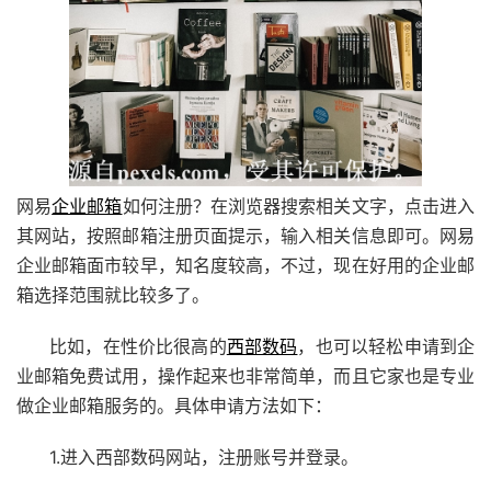
网易
企业邮箱
如何注册？在浏览器搜索相关文字，点击进入
其网站，按照邮箱注册页面提示，输入相关信息即可。网易
企业邮箱面市较早，知名度较高，不过，现在好用的企业邮
箱选择范围就比较多了。
比如，在性价比很高的
西部数码
，
也可以轻松申请到企
业邮箱免费试用，操作起来也非常简单，而且它家也是专业
做企业邮箱服务的。具体申请方法如下：
1.进入
西部数码
网站，注册账号并登录。