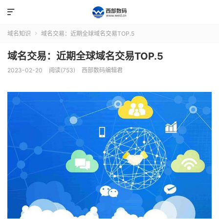

域名知识
域名交易：近期全球域名交易TOP.5

域名交易：近期全球域名交易TOP.5
2023-02-20
阅读(753)
西部数码编辑君