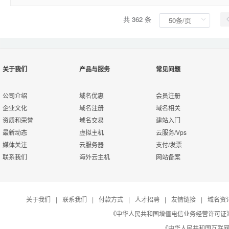
共 362 条
关于我们
产品与服务
常见问题
公司介绍
域名优惠
会员注册
企业文化
域名注册
域名相关
资质和荣誉
域名交易
建站入门
最新动态
虚拟主机
云服务/Vps
媒体关注
云服务器
支付/发票
联系我们
海外云主机
网站备案
关于我们
|
联系我们
|
付款方式
|
人才招聘
|
友情链接
|
域名资
《中华人民共和国增值电信业务经营许可证》编号：B
《中华人民共和国互联网域