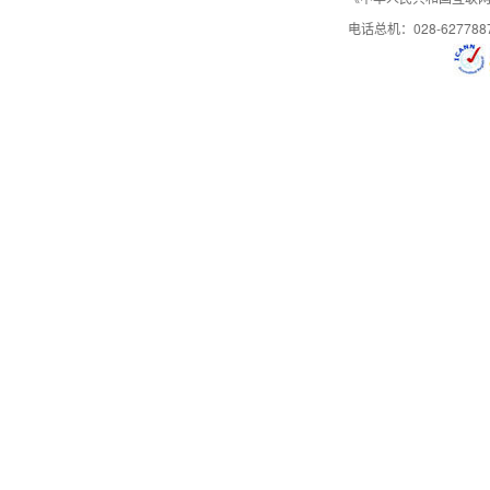
电话总机：028-627788