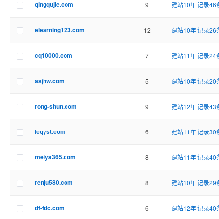
qingqujie.com
9
建站10年,记录46
elearning123.com
12
建站10年,记录26
cq10000.com
7
建站11年,记录24
asjhw.com
5
建站10年,记录20
rong-shun.com
9
建站12年,记录43
lcqyst.com
6
建站11年,记录30
meiya365.com
8
建站11年,记录40
renju580.com
8
建站10年,记录29
df-fdc.com
6
建站12年,记录40