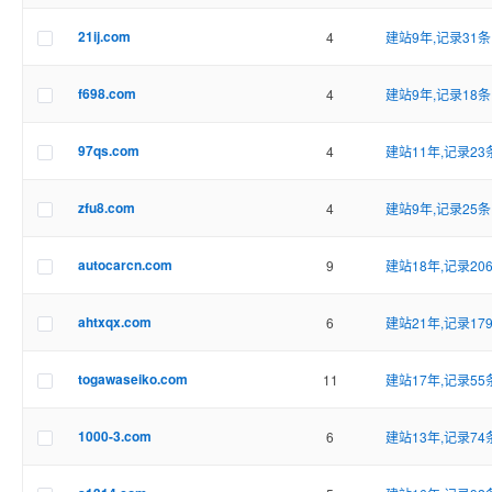
21ij.com
4
建站9年,记录31条
f698.com
4
建站9年,记录18条
97qs.com
4
建站11年,记录23
zfu8.com
4
建站9年,记录25条
autocarcn.com
9
建站18年,记录20
ahtxqx.com
6
建站21年,记录17
togawaseiko.com
11
建站17年,记录55
1000-3.com
6
建站13年,记录74