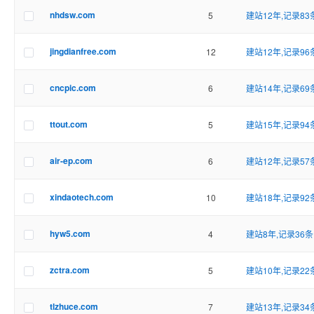
nhdsw.com
5
建站12年,记录83
jingdianfree.com
12
建站12年,记录96
cncpic.com
6
建站14年,记录69
ttout.com
5
建站15年,记录94
air-ep.com
6
建站12年,记录57
xindaotech.com
10
建站18年,记录92
hyw5.com
4
建站8年,记录36条
zctra.com
5
建站10年,记录22
tlzhuce.com
7
建站13年,记录34