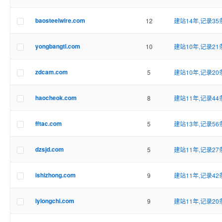
baosteelwire.com
12
建站14年,记录35
yongbangtl.com
10
建站10年,记录21
zdcam.com
5
建站10年,记录20
haocheok.com
8
建站11年,记录44
fftac.com
5
建站13年,记录56
dzsjd.com
5
建站11年,记录27
ishizhong.com
9
建站11年,记录42
lylongchi.com
9
建站11年,记录20