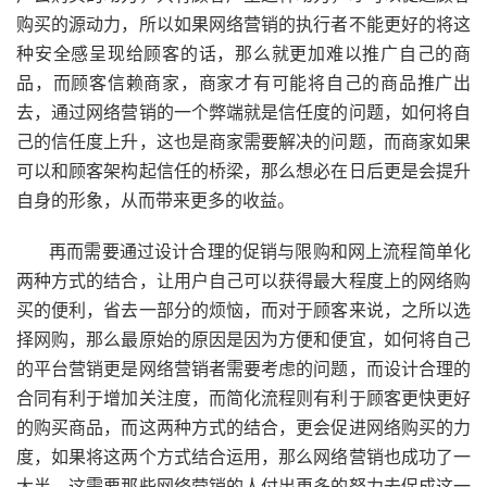
购买的源动力，所以如果网络营销的执行者不能更好的将这
种安全感呈现给顾客的话，那么就更加难以推广自己的商
品，而顾客信赖商家，商家才有可能将自己的商品推广出
去，通过网络营销的一个弊端就是信任度的问题，如何将自
己的信任度上升，这也是商家需要解决的问题，而商家如果
可以和顾客架构起信任的桥梁，那么想必在日后更是会提升
自身的形象，从而带来更多的收益。
再而需要通过设计合理的促销与限购和网上流程简单化
两种方式的结合，让用户自己可以获得最大程度上的网络购
买的便利，省去一部分的烦恼，而对于顾客来说，之所以选
择网购，那么最原始的原因是因为方便和便宜，如何将自己
的平台营销更是网络营销者需要考虑的问题，而设计合理的
合同有利于增加关注度，而简化流程则有利于顾客更快更好
的购买商品，而这两种方式的结合，更会促进网络购买的力
度，如果将这两个方式结合运用，那么网络营销也成功了一
大半，这需要那些网络营销的人付出更多的努力去促成这一