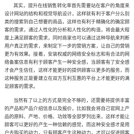
其实，提升在线销售转化率首先需要站在客户的角度来
设计网站的结构和视觉导航设计，这样就有利于客户分么别
类的搜索到自己想要的商品，这样也有利于精确化的确定顾
客的需求，通过人性化的分析和人性化的构造，将会最大程
度上满足顾客的需求，同时商家也可以通过这种导航来判断
用户真正的需求，来制定下一步的营销方案，让自己的营销
更为有效果。接着，安装权威的网络安全标志和有合法的网
络备案信息有利于顾客产生一种安全感，当顾客有了安全感
才会产生信任，这样才能更好的提供顾客以更多的服务，而
这种服务正是要建立在双方互利互惠的平台上才能更好的满
足顾客的需求。
当然有了以上的方式是完全不够的，还需要将提供丰富
的产品和产品介绍信息以及报价，比如我会将自己官网上产
品的原料、产地、价格、功效等全部罗列出来，这样才能让
顾客可以更好的产生一种信赖的感觉，而这种安全感才是用
户去购买的动力，只有顾客产生这种动力，才可以促进顾客