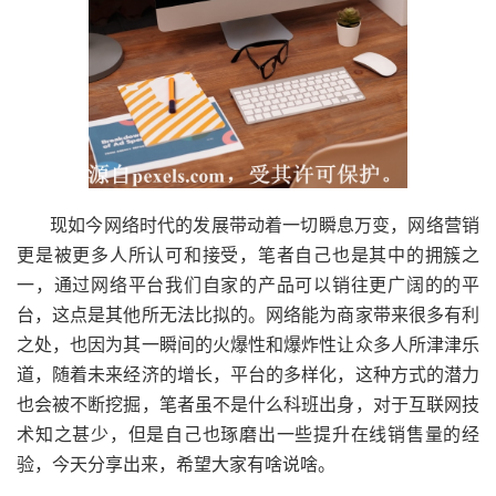
现如今网络时代的发展带动着一切瞬息万变，网络营销
更是被更多人所认可和接受，笔者自己也是其中的拥簇之
一，通过网络平台我们自家的产品可以销往更广阔的的平
台，这点是其他所无法比拟的。网络能为商家带来很多有利
之处，也因为其一瞬间的火爆性和爆炸性让众多人所津津乐
道，随着未来经济的增长，平台的多样化，这种方式的潜力
也会被不断挖掘，笔者虽不是什么科班出身，对于互联网技
术知之甚少，但是自己也琢磨出一些提升在线销售量的经
验，今天分享出来，希望大家有啥说啥。