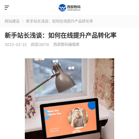

网站建设
新手站长浅谈：如何在线提升产品转化率

新手站长浅谈：如何在线提升产品转化率
2023-02-22
阅读(2675)
西部数码编辑君