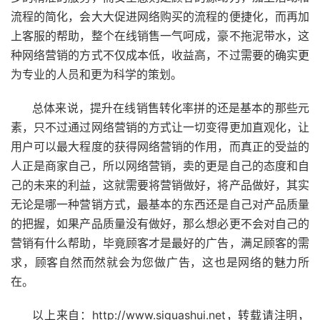
流程的简化，会大大促进网络购买的流程的便捷化，而再加
上客服的帮助，整个在线销售一气呵成，豪不拖泥带水，这
种网络营销的方式不仅成本低，收益高，不过需要的确实更
为专业的人员和更为科学的策划。
总体来说，提升在线销售转化率拼的还是基本的那些元
素，只不过通过网络营销的方式让一切变得更加直观化，让
用户可以最大程度的获得网络营销的作用，而真正的受益的
人正是商家自己，所以网络营销，卖的更是自己的态度和自
己的未来的利益，这就需要将营销做好，将产品做好，其实
无论是哪一种营销方式，最基本的东西还是自己对产品质量
的把握，如果产品质量没有做好，那么想必更不会对自己的
营销有什么帮助，毕竟顾客才是最好的广告，满足顾客的需
求，顾客自然而然就会为您做广告，这也是网络的魅力所
在。
以上来自：http://www.siguashui.net，转载请注明，