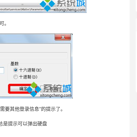
可。
需要其他登录信息”的提示了。
总是提示可以弹出硬盘