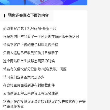
猜你还会喜欢下面的内容
必须要写江苏手机号码吗-备案平台
根据您的回答我看了一下还是现在访问事无法访问
请看下客户上传的电子材料是否合格
负责人这边已经收到短信并且核验了
这个网站后台生成静态网页的时候
域名有关侵权部分已删除-域名及账户问题
请问我们业务备案码是多少
在郵箱主頁面看到說有封攔截郵件
云南建设工程云南建设工程域名注销
状态正在连接错误无法连接到错误连接失败状态正在等
待重试还将重