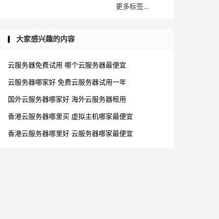
更多标签...
大家感兴趣的内容
云服务器免费试用
哪个云服务器最便宜
云服务器哪家好
免费云服务器试用一年
国外云服务器哪家好
海外云服务器租用
香港云服务器哪里买
虚拟主机哪家最便宜
香港云服务器哪里好
云服务器哪家最便宜