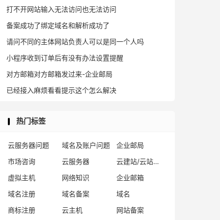
打不开网站输入无法访问也无法访问
备案成功了绑定域名和解析成功了
请问不同的主体网站负责人可以是同一个人吗
小程序收到订单后有没有办法设置提醒
对方邮箱对方邮箱发过来-企业邮局
已经接入麻烦看看提示这个怎么解决
热门标签
云服务器问题
域名及账户问题
企业邮局
市场咨询
云服务器
云建站/云站群/小程序
虚拟主机
网络知识
企业邮箱
域名注册
域名备案
域名
商标注册
云主机
网站备案