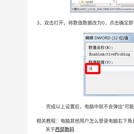
3、双击打开，将数值数据改为0，点击确定即
完成以上设置后，电脑中就不会弹出“可能
相关教程：
电脑其他用户怎么登录电脑右下角
关于
西部数码