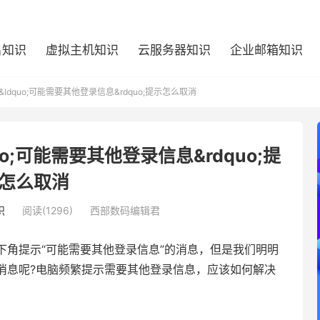
名知识
虚拟主机知识
云服务器知识
企业邮箱知识
dquo;可能需要其他登录信息&rdquo;提示怎么取消
o;可能需要其他登录信息&rdquo;提
怎么取消
识
阅读(1296)
西部数码编辑君
下角提示“可能需要其他登录信息”的消息，但是我们明明
消息呢?电脑频繁提示需要其他登录信息，应该如何解决