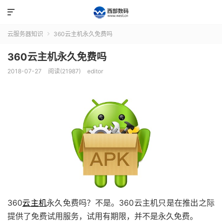

云服务器知识
360云主机永久免费吗

360云主机永久免费吗
2018-07-27
阅读(21987)
editor
360
云主机
永久免费吗？不是。360云主机只是在推出之际
提供了免费试用服务，试用有期限，并不是永久免费。