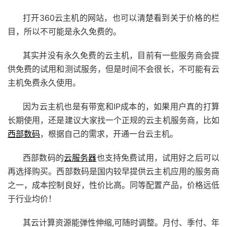
打开360云主机的网站，也可以清楚看到关于价格的栏
目，所以不可能是永久免费的。
其实并没有永久免费的云主机，目前有一些服务商会提
供免费的试用和测试服务，但是时间不会很长，不可能有云
主机免费永久使用。
因为云主机也是有带宽和IP成本的，如果用户真的打算
长期使用，还是建议大家找一个正规的云主机服务商，比如
西部数码
，根据自己的需求，开通一台云主机。
西部数码的
云服务器
也支持免费试用，试用好之后可以
再选择购买。西部数码是国内较早提供云主机应用的服务商
之一，成本控制良好，性价比高。同等配置产品，价格远低
于行业均价！
其云计算资源能弹性伸缩,可随时调整。月付、季付、年