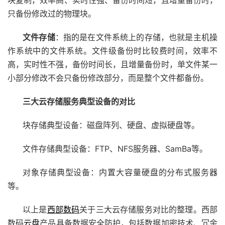
只备份修改过的物理块。
文件存储
：指的是在文件系统上的存储，也就是主机操
作系统中的文件系统。文件级备份时比较费时间，效率不
高，实时性不强，备份时间长，且增量备份时，单文件某一
小部分修改不会只备份修改部分，而是整个文件都备份。
三大云存储服务典型设备的对比
块存储典型设备：磁盘阵列、硬盘、虚拟硬盘等。
文件存储典型设备：FTP、NFS服务器、SamBa等。
对象存储典型设备：内置大容量硬盘的分布式服务器
等。
以上是
西部数码
关于三大云存储服务对比的整理。西部
数码
云盘
产品具备数据安全防护，包括数据加密技术、冗余