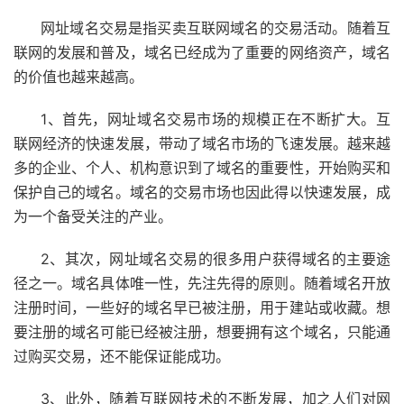
网址域名交易是指买卖互联网域名的交易活动。随着互
联网的发展和普及，域名已经成为了重要的网络资产，域名
的价值也越来越高。
1、首先，网址域名交易市场的规模正在不断扩大。互
联网经济的快速发展，带动了域名市场的飞速发展。越来越
多的企业、个人、机构意识到了域名的重要性，开始购买和
保护自己的域名。域名的交易市场也因此得以快速发展，成
为一个备受关注的产业。
2、其次，网址域名交易的很多用户获得域名的主要途
径之一。域名具体唯一性，先注先得的原则。随着域名开放
注册时间，一些好的域名早已被注册，用于建站或收藏。想
要注册的域名可能已经被注册，想要拥有这个域名，只能通
过购买交易，还不能保证能成功。
3、此外，随着互联网技术的不断发展，加之人们对网