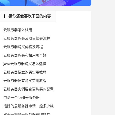
猜你还会喜欢下面的内容
云服务器怎么试用
云服务器购买及项目部署流程
云服务器购买价格及流程
云服务器购买和租用哪个好
java云服务器购买怎么选择
云服务器便宜购买实用教程
云服务器便宜购买实用教程
云服务器实例要变更购买的配置
申请一个ipv6云服务器
很好的云服务器申请一般多少钱
双十一爆款云服务器在哪领券