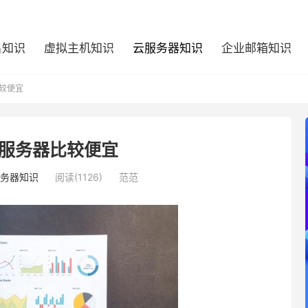
名知识
虚拟主机知识
云服务器知识
企业邮箱知识
较便宜
服务器比较便宜
务器知识
阅读(1126)
范范