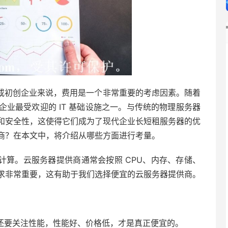
或初创企业来说，费用是一个非常重要的考虑因素。随着
业最受欢迎的 IT 基础设施之一。与传统的物理服务器
和安全性，这使得它们成为了现代企业长短租服务器的优
商？在本文中，将介绍从哪些方面进行考量。
计算。云服务器提供商通常会按照 CPU、内存、存储、
求非常重要，这有助于我们选择便宜的云服务器提供商。
还要关注性能，性能好、价格低，才是真正便宜的。