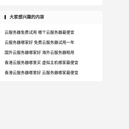
大家感兴趣的内容
云服务器免费试用
哪个云服务器最便宜
云服务器哪家好
免费云服务器试用一年
国外云服务器哪家好
海外云服务器租用
香港云服务器哪里买
虚拟主机哪家最便宜
香港云服务器哪里好
云服务器哪家最便宜