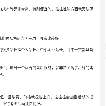
力成本等都非常高，特别便宜的，往往性能方面就无法保
我们再从售后方面考虑，哪家比较好。
们很多站长是个人站长、中小企业站长，并不一定都具备
帮忙，这时一个优秀的售后服务，就非常关键了。好的售
好。
但一旦续费，价格就极速上升，这往往会加重后期的成
，还得考虑后面续费情况。