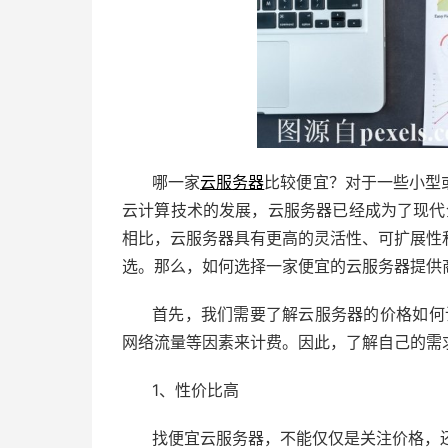
哪一家
云服务器
比较便宜？对于一些小型
云计算技术的发展，云服务器已经成为了现代企
相比，云服务器具有更高的灵活性、可扩展性
选。那么，如何选择一家便宜的云服务器提供
首先，我们需要了解云服务器的价格如何
网络流量等因素来计费。因此，了解自己的需
1、性价比高
找便宜云服务器，不能仅仅是关注价格，