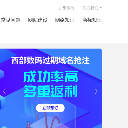

西部数码
关注我们
常见问题
网站建设
网络知识
商标知识

