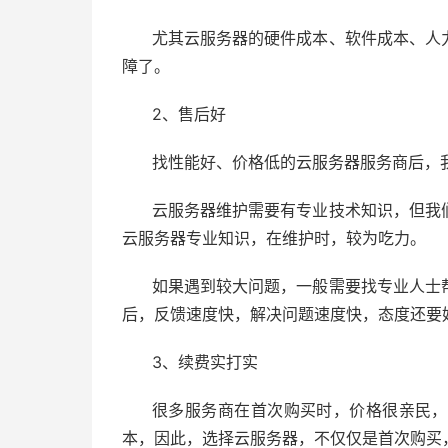
尤其云服务器的硬件成本、软件成本、人
障了。
2、售后好
找性能好、价格低的云服务器服务商后，
云服务器维护需要有专业技术知识，但我
云服务器专业知识，在维护时，较为吃力。
如果遇到较大问题，一般需要找专业人士
后，反馈速度快，解决问题速度快，态度还要
3、续费实打实
很多服务商在首次购买时，价格很亲民，
本，因此，选择云服务器，不仅仅是首次购买