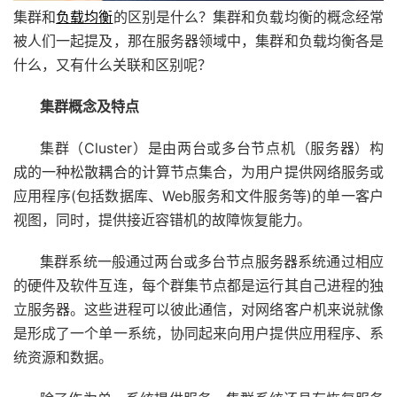
集群和
负载均衡
的区别是什么？集群和负载均衡的概念经常
被人们一起提及，那在服务器领域中，集群和负载均衡各是
什么，又有什么关联和区别呢？
集群概念及特点
集群（Cluster）是由两台或多台节点机（服务器）构
成的一种松散耦合的计算节点集合，为用户提供网络服务或
应用程序(包括数据库、Web服务和文件服务等)的单一客户
视图，同时，提供接近容错机的故障恢复能力。
集群系统一般通过两台或多台节点服务器系统通过相应
的硬件及软件互连，每个群集节点都是运行其自己进程的独
立服务器。这些进程可以彼此通信，对网络客户机来说就像
是形成了一个单一系统，协同起来向用户提供应用程序、系
统资源和数据。