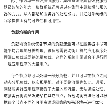
除了作为单一系统提供服务，集群系统还具有恢复服务
器级故障的能力。集群系统还可通过在集群中继续增加服务
器的方式，从内部增加服务器的处理能力，并通过系统级的
冗余提供固有的可靠性和可用性。
负载均衡的作用
负载均衡系统使各节点的负载流量可以在服务器中尽可
能平均合理地分摊处理。该负载需要均衡计算的应用程序处
理端口负载或网络流量负载。这样的系统非常适合于运行同
一组应用程序的大量用户。
每个节点都可以处理一部分负载，并且可以在节点之间
动态分配负载，以实现平衡。对于网络流量也如此。通常，
网络服务器应用程序接受了大量入网流量，无法迅速处理，
这就需要将流量发送给在其它节点。负载均衡算法还可以根
据每个节点不同的可用资源或网络的特殊环境来进行优化。