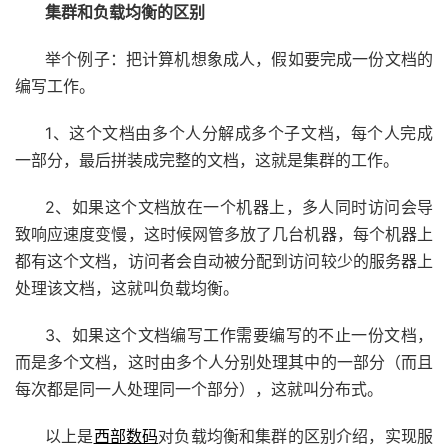
集群和负载均衡的区别
举个例子：把计算机想象成人，假如要完成一份文档的
编写工作。
1、这个文档由多个人分解成多个子文档，每个人完成
一部分，最后拼装成完整的文档，这就是集群的工作。
2、如果这个文档放在一个机器上，多人同时访问会导
致响应速度变慢，这时候网管多放了几台机器，每个机器上
都有这个文档，访问者会自动被分配到访问较少的服务器上
处理该文档，这就叫负载均衡。
3、如果这个文档编写工作需要编写的不止一份文档，
而是多个文档，这时由多个人分别处理其中的一部分（而且
每次都是同一人处理同一个部分），这就叫分布式。
以上是
西部数码
对负载均衡和集群的区别介绍，实现服