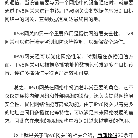
的通信。当设备需要与另一个网络中的设备通信时，就需要
通过IPv6网关来进行中转。IPv6网关会将数据包转发到目标
网络中的网关，直到数据包到达最终目的地。
IPv6网关的另一个重要作用是提供网络层安全性。IPv6
网关可以进行流量监测和防火墙控制，以确保安全通信。
IPv6网关还可以优化网络性能，特别是在多播通信方
面。IPv6网关可以根据多播地址将数据包转发到多个目标设
备，使得多播通信变得更加高效和可靠。
总之，IPv6网关在网络中扮演着非常重要的角色，它不
仅仅是连接内部网络和外部网络的设备，还负责提供网络层
安全性、优化网络性能等高级功能。由于IPv6网关具有更多
的地址空间和多播优化等特性，可以满足未来网络发展的需
求，因此它在未来的网络架构中将起到越来越重要的作用。
以上就是关于“ipv6网关”的相关介绍，
西部数码
20余年