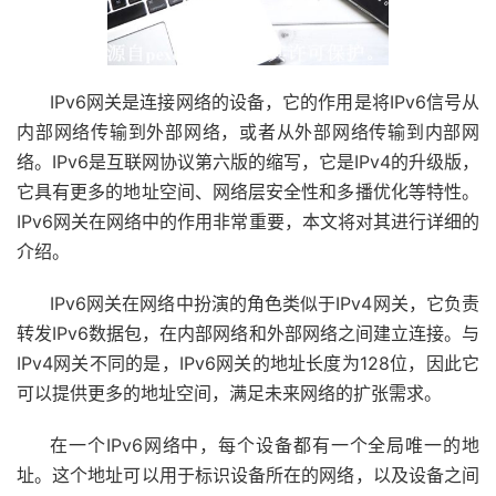
IPv6网关是连接网络的设备，它的作用是将IPv6信号从
内部网络传输到外部网络，或者从外部网络传输到内部网
络。IPv6是互联网协议第六版的缩写，它是IPv4的升级版，
它具有更多的地址空间、网络层安全性和多播优化等特性。
IPv6网关在网络中的作用非常重要，本文将对其进行详细的
介绍。
IPv6网关在网络中扮演的角色类似于IPv4网关，它负责
转发IPv6数据包，在内部网络和外部网络之间建立连接。与
IPv4网关不同的是，IPv6网关的地址长度为128位，因此它
可以提供更多的地址空间，满足未来网络的扩张需求。
在一个IPv6网络中，每个设备都有一个全局唯一的地
址。这个地址可以用于标识设备所在的网络，以及设备之间