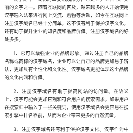
丽的文字之一。随着互联网的普及，越来越多的人开始使用
汉字输入法来进行网上交流、购物等活动，如今在互联网上
注册汉字域名已经十分简单，这不仅有利于保护汉字文化，
还有助于提升企业的知名度和品牌价值。注册汉字域名的好
处多多。
1、它可以增强企业的品牌形象。通过注册自己的品牌
名称或商标的汉字域名，企业可以让自己的品牌更加易于辨
认，更加具有个性化和文化性。汉字域名更能体现这个品牌
的文化内涵和价值。
2、注册汉字域名有助于提高网站的访问量。在语义
上，汉字可能会更加直观和符合用户的搜索需求。如果用户
在搜索框中输入了一些关键词，使用汉字域名会更容易在搜
索引擎中排名靠前，从而为企业带来更多的自然流量。
3、注册汉字域名还有利于保护汉字文化。汉字作为中