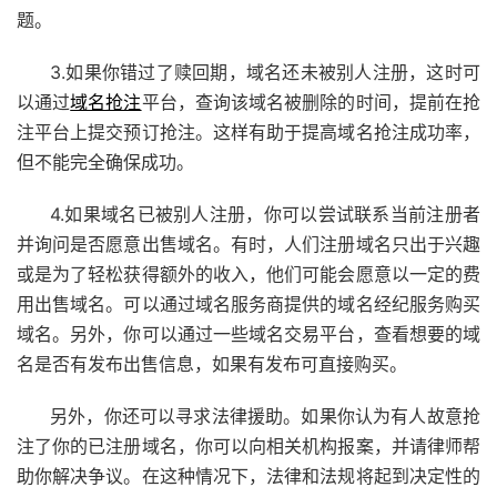
题。
3.如果你错过了赎回期，域名还未被别人注册，这时可
以通过
域名抢注
平台，查询该域名被删除的时间，提前在抢
注平台上提交预订抢注。这样有助于提高域名抢注成功率，
但不能完全确保成功。
4.如果域名已被别人注册，你可以尝试联系当前注册者
并询问是否愿意出售域名。有时，人们注册域名只出于兴趣
或是为了轻松获得额外的收入，他们可能会愿意以一定的费
用出售域名。可以通过域名服务商提供的域名经纪服务购买
域名。另外，你可以通过一些域名交易平台，查看想要的域
名是否有发布出售信息，如果有发布可直接购买。
另外，你还可以寻求法律援助。如果你认为有人故意抢
注了你的已注册域名，你可以向相关机构报案，并请律师帮
助你解决争议。在这种情况下，法律和法规将起到决定性的