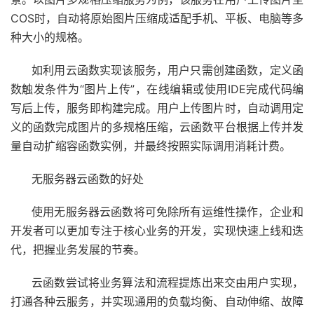
COS时，自动将原始图片压缩成适配手机、平板、电脑等多
种大小的规格。
如利用云函数实现该服务，用户只需创建函数，定义函
数触发条件为“图片上传”，在线编辑或使用IDE完成代码编
写后上传，服务即构建完成。用户上传图片时，自动调用定
义的函数完成图片的多规格压缩，云函数平台根据上传并发
量自动扩缩容函数实例，并最终按照实际调用消耗计费。
无服务器云函数的好处
使用无服务器云函数将可免除所有运维性操作，企业和
开发者可以更加专注于核心业务的开发，实现快速上线和迭
代，把握业务发展的节奏。
云函数尝试将业务算法和流程提炼出来交由用户实现，
打通各种云服务，并实现通用的负载均衡、自动伸缩、故障