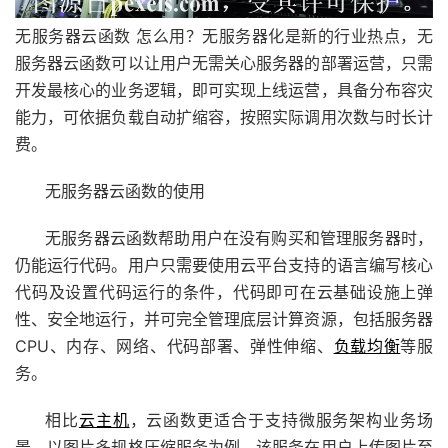
无服务器云函数 怎么用？无服务器化是新的行业热点，无
服务器云函数可以让用户无需关心服务器的部署运营，只需
开发最核心的业务逻辑，即可实现上线运营，具备分布容灾
能力，可依据负载自动扩缩容，按照实际调用次数与时长计
费。
无服务器云函数的使用
无服务器云函数帮助用户在没有购买和管理服务器时，
仍能运行代码。用户只需要使用云平台支持的语言编写核心
代码及设置代码运行的条件，代码即可在云基础设施上弹
性、安全地运行，并可完全管理底层计算资源，包括服务器
CPU、内存、网络、代码部署、弹性伸缩、
负载均衡
等服
务。
相比
云主机
，云函数更适合于支持微服务架构业务场
景。以图片多规格压缩服务为例，该服务在用户上传图片至