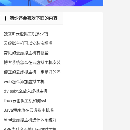
猜你还会喜欢下面的内容
独立IP云虚拟主机多少钱
云虚拟主机可以安装宝塔吗
常见的云虚拟主机有哪些
博客系统怎么在云虚拟主机安装
便宜的云虚拟主机一定是好的吗
web怎么添加虚拟主机
dv ssl怎么放入虚拟主机
linux云虚拟主机如何ssl
Java程序放在云虚拟主机吗
html云虚拟主机选什么系统好
APP为什么不能用云虚拟主机