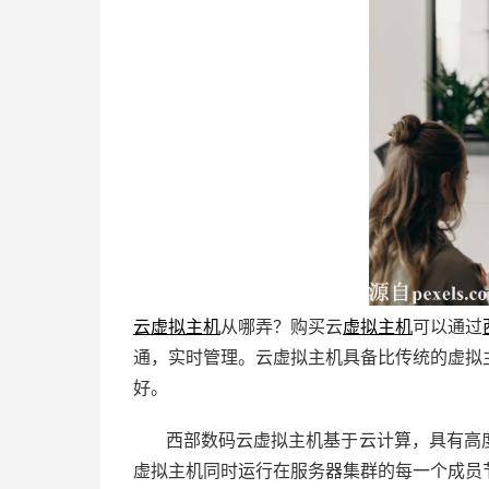
云虚拟主机
从哪弄？购买云
虚拟主机
可以通过
通，实时管理。云虚拟主机具备比传统的虚拟
好。
西部数码云虚拟主机基于云计算，具有高
虚拟主机同时运行在服务器集群的每一个成员