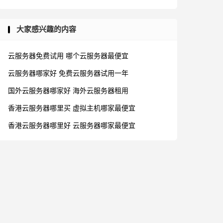
大家感兴趣的内容
云服务器免费试用
哪个云服务器最便宜
云服务器哪家好
免费云服务器试用一年
国外云服务器哪家好
海外云服务器租用
香港云服务器哪里买
虚拟主机哪家最便宜
香港云服务器哪里好
云服务器哪家最便宜