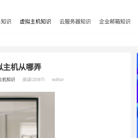
名知识
虚拟主机知识
云服务器知识
企业邮箱知识
拟主机从哪弄
主机知识
阅读(2097)
editor