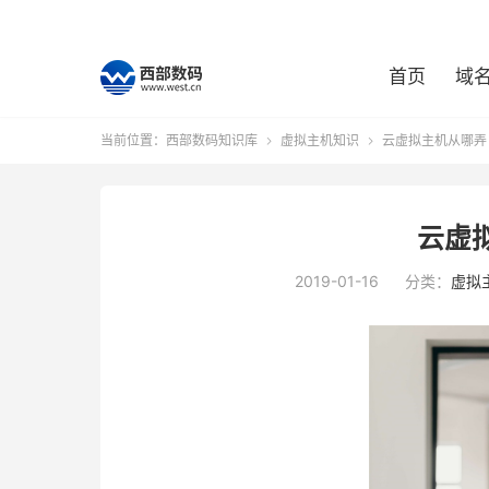
首页
域
当前位置：
西部数码知识库
虚拟主机知识
云虚拟主机从哪弄


云虚
2019-01-16
分类：
虚拟