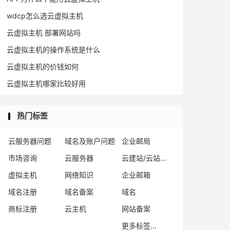
wdcp怎么选云虚拟主机
云虚拟主机 部署网站吗
云虚拟主机的操作系统是什么
云虚拟主机的价钱如何
云虚拟主机哪家比较好用
热门标签
云服务器问题
域名及账户问题
企业邮局
市场咨询
云服务器
云建站/云站群/小程序
虚拟主机
网络知识
企业邮箱
域名注册
域名备案
域名
商标注册
云主机
网站备案
更多标签...