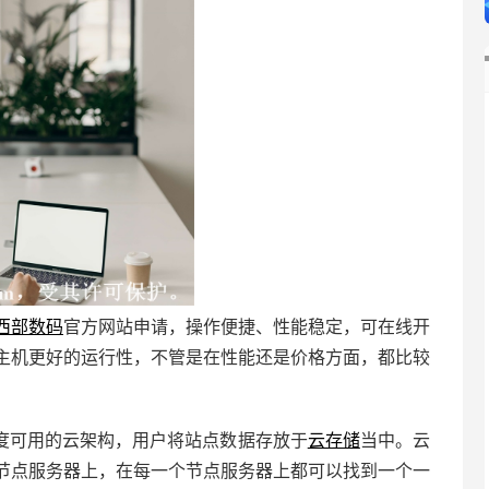
西部数码
官方网站申请，操作便捷、性能稳定，可在线开
主机更好的运行性，不管是在性能还是价格方面，都比较
度可用的云架构，用户将站点数据存放于
云存储
当中。云
节点服务器上，在每一个节点服务器上都可以找到一个一