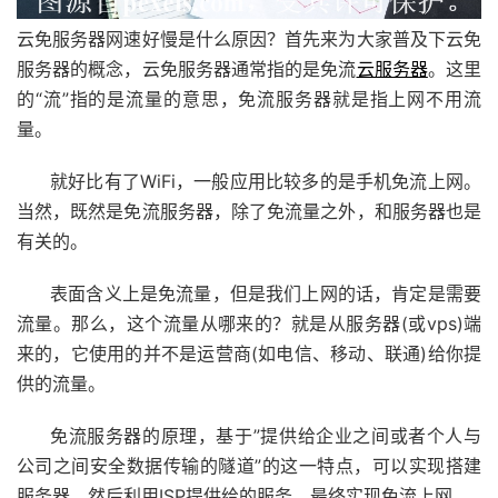
云免服务器网速好慢是什么原因？首先来为大家普及下云免
服务器的概念，云免服务器通常指的是免流
云服务器
。这里
的“流”指的是流量的意思，免流服务器就是指上网不用流
量。
就好比有了WiFi，一般应用比较多的是手机免流上网。
当然，既然是免流服务器，除了免流量之外，和服务器也是
有关的。
表面含义上是免流量，但是我们上网的话，肯定是需要
流量。那么，这个流量从哪来的？就是从服务器(或vps)端
来的，它使用的并不是运营商(如电信、移动、联通)给你提
供的流量。
免流服务器的原理，基于”提供给企业之间或者个人与
公司之间安全数据传输的隧道”的这一特点，可以实现搭建
服务器，然后利用ISP提供给的服务，最终实现免流上网。