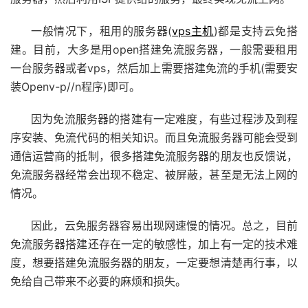
一般情况下，租用的服务器(
vps主机
)都是支持云免搭
建。目前，大多是用open搭建免流服务器，一般需要租用
一台服务器或者vps，然后加上需要搭建免流的手机(需要安
装Openv-p//n程序)即可。
因为免流服务器的搭建有一定难度，有些过程涉及到程
序安装、免流代码的相关知识。而且免流服务器可能会受到
通信运营商的抵制，很多搭建免流服务器的朋友也反馈说，
免流服务器经常会出现不稳定、被屏蔽，甚至是无法上网的
情况。
因此，云免服务器容易出现网速慢的情况。总之，目前
免流服务器搭建还存在一定的敏感性，加上有一定的技术难
度，想要搭建免流服务器的朋友，一定要想清楚再行事，以
免给自己带来不必要的麻烦和损失。