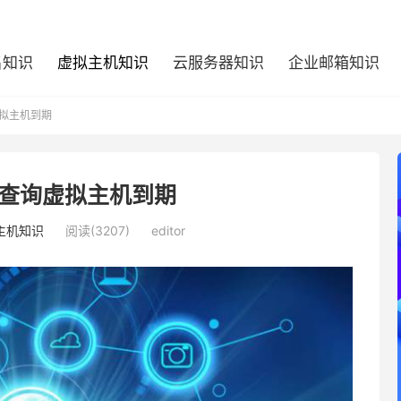
名知识
虚拟主机知识
云服务器知识
企业邮箱知识
拟主机到期
查询虚拟主机到期
主机知识
阅读(3207)
editor