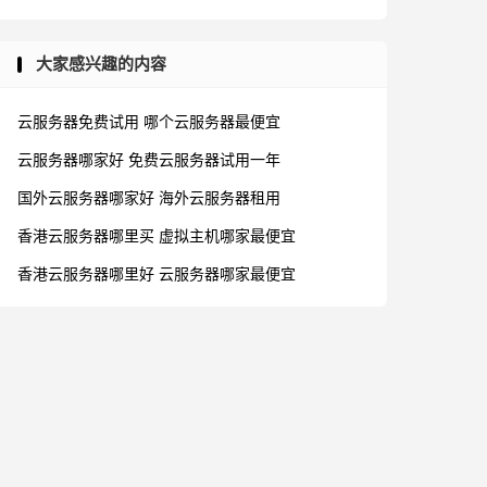
大家感兴趣的内容
云服务器免费试用
哪个云服务器最便宜
云服务器哪家好
免费云服务器试用一年
国外云服务器哪家好
海外云服务器租用
香港云服务器哪里买
虚拟主机哪家最便宜
香港云服务器哪里好
云服务器哪家最便宜