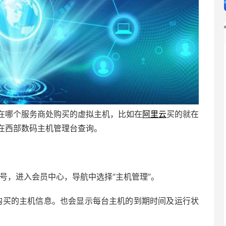
在哪个服务商处购买的虚拟主机，比如在
阿里云
买的就在
在西部数码主机管理台查询。
号，进入会员中心，导航中选择“主机管理”。
购买的主机信息。也会显示每台主机的到期时间及运行状