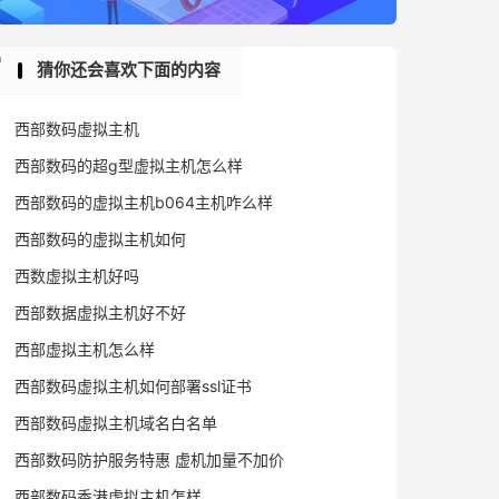
猜你还会喜欢下面的内容
西部数码虚拟主机
西部数码的超g型虚拟主机怎么样
西部数码的虚拟主机b064主机咋么样
西部数码的虚拟主机如何
西数虚拟主机好吗
西部数据虚拟主机好不好
西部虚拟主机怎么样
西部数码虚拟主机如何部署ssl证书
西部数码虚拟主机域名白名单
西部数码防护服务特惠 虚机加量不加价
西部数码香港虚拟主机怎样