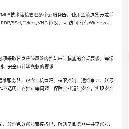
TML5技术连接管理多个云服务器，使用主流浏览器或手
SSH/Telnet/VNC协议，可访问所有Windows、
必须采取信息系统风险内控与审计措施的合规要求。等保
制、安全审计等条款的要求。
程运维服务器，包含主机管理、权限控制、运维审计、账号
作不透明、管控难等问题，保障企业运维安全，实现安全
制，分角色分账号管控权限，解决了服务器中共享账号、