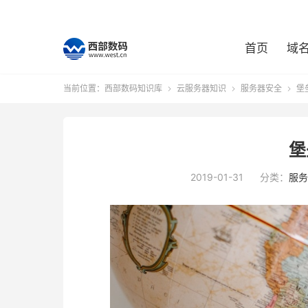
首页
域
当前位置：
西部数码知识库
云服务器知识
服务器安全
堡



堡
2019-01-31
分类：
服务