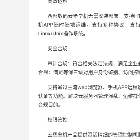
高效运维
西部数码云堡垒机无需安装部署：支持H
机APP随时随地运维。支持多种协议：支持RDP/
Linux/Unix操作系统。
安全合规
审计合规：符合相关法定法规，满足企业
合规：满足等保三级对用户身份鉴别、访问控
支持通过主流web浏览器、手机APP远
认证等功能。解决云服务器管理混乱、运维操
合规目的。
权限管控
云堡垒机产品提供灵活精细的管理控制机