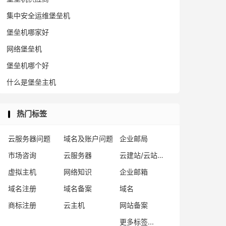
集中安全运维堡垒机
堡垒机哪家好
网络堡垒机
堡垒机哪个好
什么是堡垒主机
热门标签
云服务器问题
域名及账户问题
企业邮局
市场咨询
云服务器
云建站/云站群/小程序
虚拟主机
网络知识
企业邮箱
域名注册
域名备案
域名
商标注册
云主机
网站备案
更多标签...