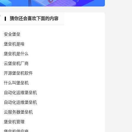
猜你还会喜欢下面的内容
安全堡垒
堡垒机是啥
堡垒机是什么
云堡垒机厂商
开源堡垒机软件
什么叫堡垒机
自动化运维堡垒机
自动化运维堡垒机
云服务器堡垒机
堡垒机管理
堡垒机供应商