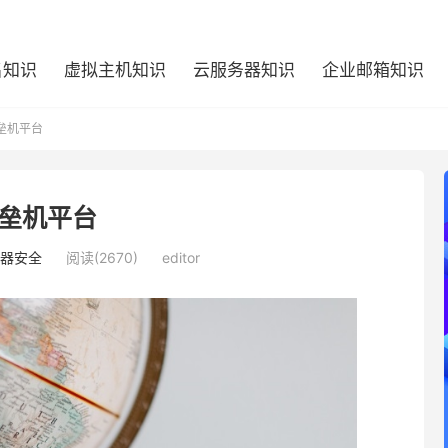
名知识
虚拟主机知识
云服务器知识
企业邮箱知识
垒机平台
垒机平台
器安全
阅读(2670)
editor