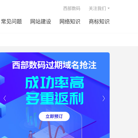

西部数码
关注我们
常见问题
网站建设
网络知识
商标知识

