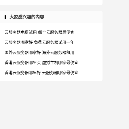
大家感兴趣的内容
云服务器免费试用
哪个云服务器最便宜
云服务器哪家好
免费云服务器试用一年
国外云服务器哪家好
海外云服务器租用
香港云服务器哪里买
虚拟主机哪家最便宜
香港云服务器哪里好
云服务器哪家最便宜