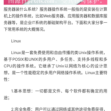
服务器装什么系统？服务器操作系统一般指的是安装在计算
机上的操作系统，比如Web服务器、应用服务器和数据库服
务器等，是企业IT系统的基础架构平台。下面和大家分享一
下常用系统的大概情况。
Linux
Linux是一套免费使用和自由传播的类Unix操作系统，
基于POSIX和UNIX的多用户、多任务、支持多线程和多
CPU的操作系统。它继承了Unix以网络为核心的设计思
想，是一个性能稳定的多用户网络操作系统。Linux主要特
性：
1.基本思想：一切都是文件、每个软件都有确定的用
途；
2.完全免费：用户可以通过网络或其他途径免费获得，