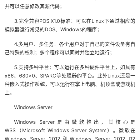
并可以任意修改其源代码；
3.完全兼容POSIX1.0标准：可以在Linux下通过相应的
模拟器运行常见的DOS、Windows的程序；
4.多用户、多任务：各个用户对于自己的文件设备有自
己特殊的权利；多个程序可以同时并独立地运行；
5.支持多种平台：可以运行在多种硬件平台上，如具有
x86、680×0、SPARC等处理器的平台。此外Linux还是一
种嵌入式操作系统，可以运行在掌上电脑、机顶盒或游戏机
上。
Windows Server
Windows Server是由微软推出，其核心是
WSS（Microsoft Windows Server System）。微软在
Windows Server 2012和Windows Server 2012 R2