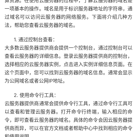
算资源。在使用云服务器的过程中，了解云服务器的域名是
一项基本的操作。域名是用于标识服务器地址的字符串，通
过域名可以访问云服务器的网络服务。下面将介绍几种方
法，帮助您查看云服务器的域名。
1. 通过控制台查看：
大多数云服务器提供商会提供一个控制台，通过控制台可以
查看云服务器的详细信息。登录云服务器提供商的控制台，
选择相应的云服务器实例，点击进入实例详细信息页面。在
这个页面中，您可以找到云服务器的域名信息。通常会显示
为公网域名或者公网IP地址。
2. 使用命令行工具：
云服务器提供商通常会提供命令行工具，通过命令行工具可
以查看和管理云服务器。打开命令行终端，输入相应的命
令，即可查看云服务器的域名。具体的命令会因云服务器提
供商而异，可以在官方文档或者帮助中心中找到相应的命令
和使用说明。