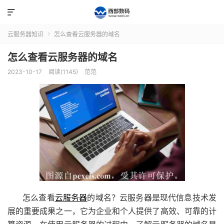

云服务器知识
怎么查看云服务器的域名

怎么查看云服务器的域名
2023-10-17
阅读(1145)
范范
怎么查看
云服务器
的域名？云服务器是现代信息技术发
展的重要成果之一，它为企业和个人提供了高效、可靠的计