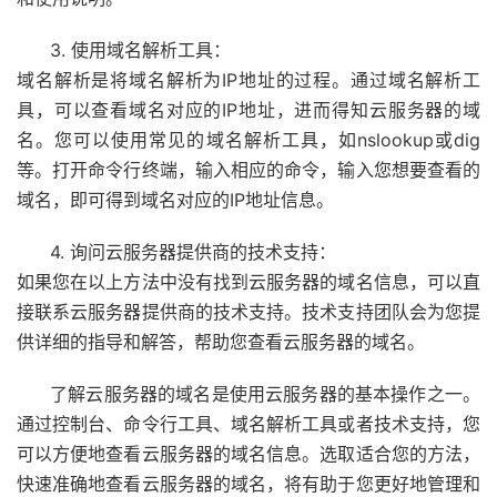
3. 使用域名解析工具：
域名解析是将域名解析为IP地址的过程。通过域名解析工
具，可以查看域名对应的IP地址，进而得知云服务器的域
名。您可以使用常见的域名解析工具，如nslookup或dig
等。打开命令行终端，输入相应的命令，输入您想要查看的
域名，即可得到域名对应的IP地址信息。
4. 询问云服务器提供商的技术支持：
如果您在以上方法中没有找到云服务器的域名信息，可以直
接联系云服务器提供商的技术支持。技术支持团队会为您提
供详细的指导和解答，帮助您查看云服务器的域名。
了解云服务器的域名是使用云服务器的基本操作之一。
通过控制台、命令行工具、域名解析工具或者技术支持，您
可以方便地查看云服务器的域名信息。选取适合您的方法，
快速准确地查看云服务器的域名，将有助于您更好地管理和