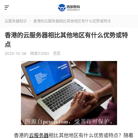

云服务器知识
香港的云服务器相比其他地区有什么优势或特点

香港的云服务器相比其他地区有什么优势或特
点
2023-10-26
阅读(1350)
范范
香港的
云服务器
相比其他地区有什么优势或特点？随着