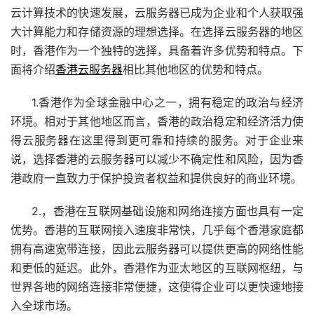
云计算技术的快速发展，云服务器已成为企业和个人获取强
大计算能力和存储资源的理想选择。在选择云服务器的地区
时，香港作为一个独特的选择，具备着许多优势和特点。下
面将介绍
香港云服务器
相比其他地区的优势和特点。
1.香港作为全球金融中心之一，拥有稳定的政治与经济
环境。相对于其他地区而言，香港的政治稳定和经济活力使
得云服务器在这里得到更可靠和持续的服务。对于企业来
说，选择香港的云服务器可以减少不确定性和风险，因为香
港政府一直致力于保护投资者权益和提供良好的商业环境。
2.，香港在互联网基础设施和网络连接方面也具有一定
优势。香港的互联网接入速度非常快，几乎每个香港家庭都
拥有高速宽带连接，因此云服务器可以提供更高的网络性能
和更低的延迟。此外，香港作为亚太地区的互联网枢纽，与
世界各地的网络连接非常便捷，这使得企业可以更快速地接
入全球市场。