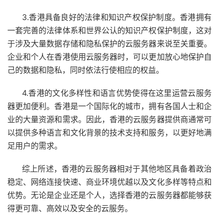
3.香港具备良好的法律和知识产权保护制度。香港拥有
一套完善的法律体系和世界公认的知识产权保护制度，这对
于涉及大量数据存储和隐私保护的云服务器来说至关重要。
企业和个人在香港使用云服务器时，可以更加放心地保护自
己的数据和隐私，同时依法行使相应的权益。
4.香港的文化多样性和语言优势使得在这里运营云服务
器更加便利。香港是一个国际化的城市，拥有各国人士和企
业的大量资源和需求。因此，香港的云服务器提供商通常可
以提供多种语言和文化背景的技术支持和服务，以更好地满
足用户的需求。
综上所述，香港的云服务器相对于其他地区具备着政治
稳定、网络连接快速、商业环境优越以及文化多样等特点和
优势。无论是企业还是个人，选择香港的云服务器都能够获
得更可靠、高效以及安全的云服务。