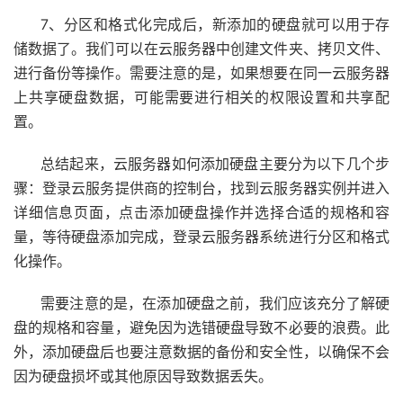
7、分区和格式化完成后，新添加的硬盘就可以用于存
储数据了。我们可以在云服务器中创建文件夹、拷贝文件、
进行备份等操作。需要注意的是，如果想要在同一云服务器
上共享硬盘数据，可能需要进行相关的权限设置和共享配
置。
总结起来，云服务器如何添加硬盘主要分为以下几个步
骤：登录云服务提供商的控制台，找到云服务器实例并进入
详细信息页面，点击添加硬盘操作并选择合适的规格和容
量，等待硬盘添加完成，登录云服务器系统进行分区和格式
化操作。
需要注意的是，在添加硬盘之前，我们应该充分了解硬
盘的规格和容量，避免因为选错硬盘导致不必要的浪费。此
外，添加硬盘后也要注意数据的备份和安全性，以确保不会
因为硬盘损坏或其他原因导致数据丢失。