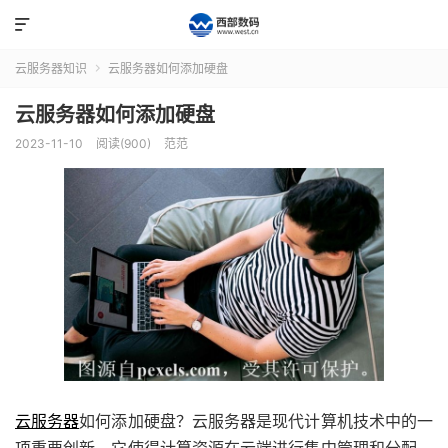

云服务器知识
云服务器如何添加硬盘

云服务器如何添加硬盘
2023-11-10
阅读(900)
范范
云服务器
如何添加硬盘？云服务器是现代计算机技术中的一