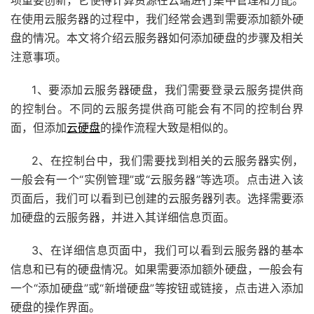
项重要创新，它使得计算资源在云端进行集中管理和分配。
在使用云服务器的过程中，我们经常会遇到需要添加额外硬
盘的情况。本文将介绍云服务器如何添加硬盘的步骤及相关
注意事项。
1、要添加云服务器硬盘，我们需要登录云服务提供商
的控制台。不同的云服务提供商可能会有不同的控制台界
面，但添加
云硬盘
的操作流程大致是相似的。
2、在控制台中，我们需要找到相关的云服务器实例，
一般会有一个“实例管理”或“云服务器”等选项。点击进入该
页面后，我们可以看到已创建的云服务器列表。选择需要添
加硬盘的云服务器，并进入其详细信息页面。
3、在详细信息页面中，我们可以看到云服务器的基本
信息和已有的硬盘情况。如果需要添加额外硬盘，一般会有
一个“添加硬盘”或“新增硬盘”等按钮或链接，点击进入添加
硬盘的操作界面。