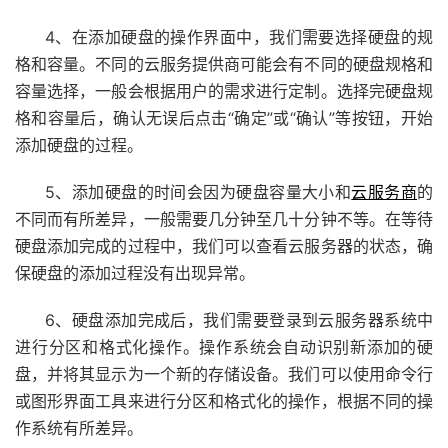
4、在添加硬盘的操作界面中，我们需要选择硬盘的规
格和容量。不同的云服务提供商可能会有不同的硬盘规格和
容量选择，一般会根据用户的需求进行定制。选择完硬盘规
格和容量后，确认无误后点击“确定”或“确认”等按钮，开始
添加硬盘的过程。
5、添加硬盘的时间会因为硬盘容量大小和
云服务商
的
不同而有所差异，一般需要几分钟至几十分钟不等。在等待
硬盘添加完成的过程中，我们可以查看云服务器的状态，确
保硬盘的添加过程没有出现异常。
6、硬盘添加完成后，我们需要登录到云服务器系统中
进行分区和格式化操作。操作系统会自动识别新添加的硬
盘，并将其显示为一个新的存储设备。我们可以使用命令行
或图形界面工具来进行分区和格式化的操作，根据不同的操
作系统有所差异。