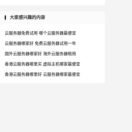
大家感兴趣的内容
云服务器免费试用
哪个云服务器最便宜
云服务器哪家好
免费云服务器试用一年
国外云服务器哪家好
海外云服务器租用
香港云服务器哪里买
虚拟主机哪家最便宜
香港云服务器哪里好
云服务器哪家最便宜