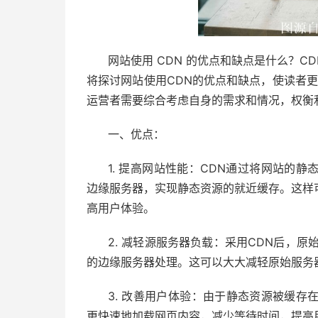
网站使用 CDN 的优点和缺点是什么？
将探讨网站使用CDN的优点和缺点，使读者更
运营者需要综合考虑自身的需求和情况，权衡
一、优点：
1. 提高网站性能：CDN通过将网站的
边缘服务器，实现静态资源的就近缓存。这样
高用户体验。
2. 减轻源服务器负载：采用CDN后，
的边缘服务器处理。这可以大大减轻原始服务
3. 改善用户体验：由于静态资源被缓
更快速地加载网页内容，减少等待时间，提高