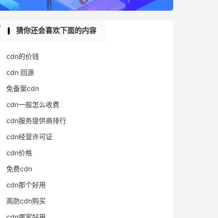
猜你还会喜欢下面的内容
cdn的价钱
cdn 回源
免备案cdn
cdn一般怎么收费
cdn服务提供商排行
cdn经营许可证
cdn价格
免费cdn
cdn那个好用
高防cdn购买
cdn哪家好用