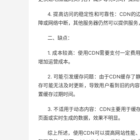
4. 提高访问的稳定性和可靠性：CDN
障或网络中断，其他服务器仍然可以提供服务
二、缺点：
1. 成本较高：使用CDN需要支付一定
增加运营成本。
2. 可能引发缓存问题：由于CDN缓存
存可能无法及时更新，导致用户看到旧的内容
置缓存过期时间。
3. 不适用于动态内容：CDN主要用于
页面或实时生成的数据，效果不明显。
综上所述，使用CDN可以提高网站性能