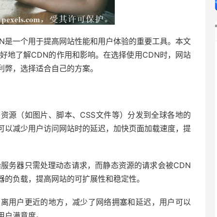
CDN是一个用于提高网站性能和用户体验的重要工具。本文
好地了解CDN的作用和影响。在选择使用CDN时，网站
利弊，选择适合自己的方案。
静态资源（如图片、脚本、CSS文件等）分发到全球各地的
可以减少用户访问网站时的延迟，加快页面加载速度，提
原始服务器只需处理动态请求，而静态资源的请求会被CDN
器的负载，提高网站的可扩展性和稳定性。
存在离用户更近的地方，减少了网络拥塞和延迟，用户可以
用户满意度。