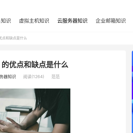
名知识
虚拟主机知识
云服务器知识
企业邮箱知识
的优点和缺点是什么
N 的优点和缺点是什么
务器知识
阅读(1264)
范范