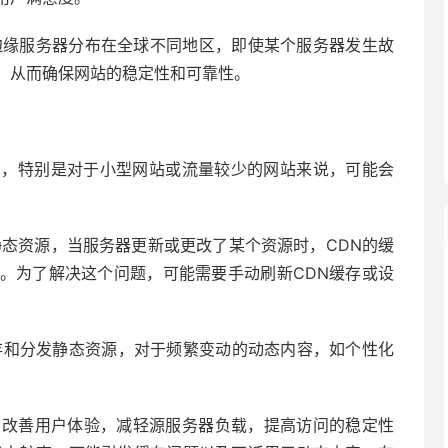
的边缘服务器分布在全球不同地区，即使某个服务器发生故
，从而确保网站的稳定性和可靠性。
费用，特别是对于小型网站或流量较少的网站来说，可能会
了静态资源，当服务器更新或更改了某个资源时，CDN的缓
。为了解决这个问题，可能需要手动刷新CDN缓存或设
缓存和分发静态资源，对于频繁变动的动态内容，如个性化
、改善用户体验，减轻源服务器负载，提高访问的稳定性