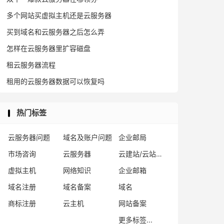
多个网站买虚拟主机还是云服务器
买到域名和云服务器之后怎么弄
怎样在云服务器里扩容磁盘
租云服务器流程
租用的云服务器数据可以恢复吗
热门标签
云服务器问题
域名及账户问题
企业邮局
市场咨询
云服务器
云建站/云站群/小程序
虚拟主机
网络知识
企业邮箱
域名注册
域名备案
域名
商标注册
云主机
网站备案
更多标签...