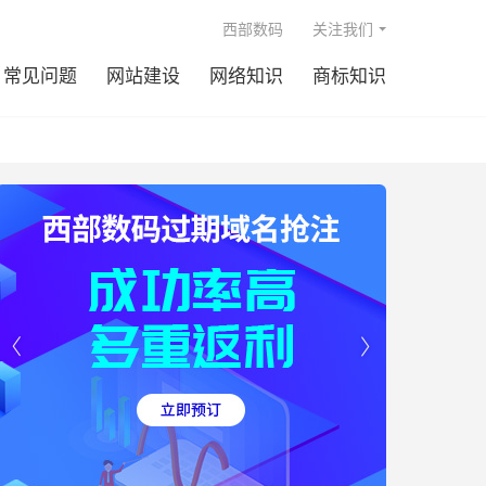

西部数码
关注我们
常见问题
网站建设
网络知识
商标知识

