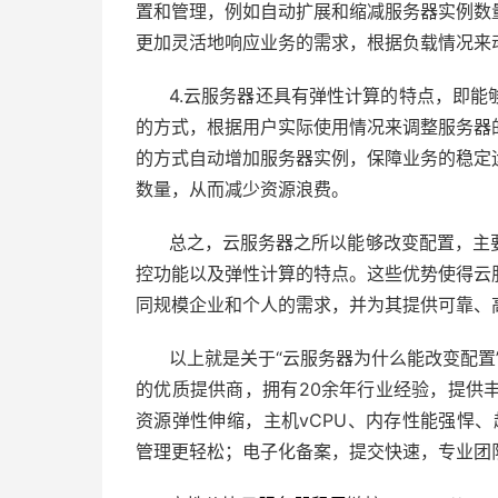
置和管理，例如自动扩展和缩减服务器实例数
更加灵活地响应业务的需求，根据负载情况来
4.云服务器还具有弹性计算的特点，即
的方式，根据用户实际使用情况来调整服务器
的方式自动增加服务器实例，保障业务的稳定
数量，从而减少资源浪费。
总之，云服务器之所以能够改变配置，主
控功能以及弹性计算的特点。这些优势使得云
同规模企业和个人的需求，并为其提供可靠、
以上就是关于“云服务器为什么能改变配置
的优质提供商，拥有20余年行业经验，提供
资源弹性伸缩，主机vCPU、内存性能强悍、
管理更轻松；电子化备案，提交快速，专业团队