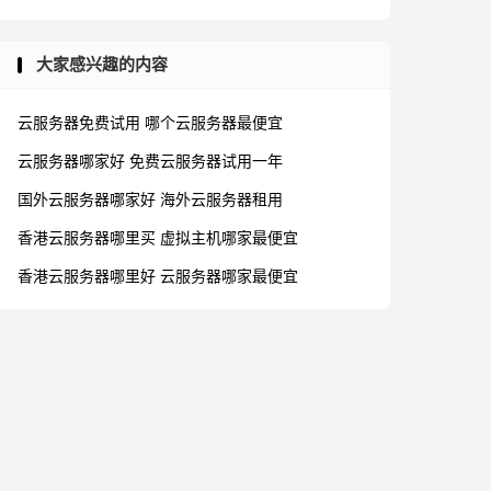
大家感兴趣的内容
云服务器免费试用
哪个云服务器最便宜
云服务器哪家好
免费云服务器试用一年
国外云服务器哪家好
海外云服务器租用
香港云服务器哪里买
虚拟主机哪家最便宜
香港云服务器哪里好
云服务器哪家最便宜