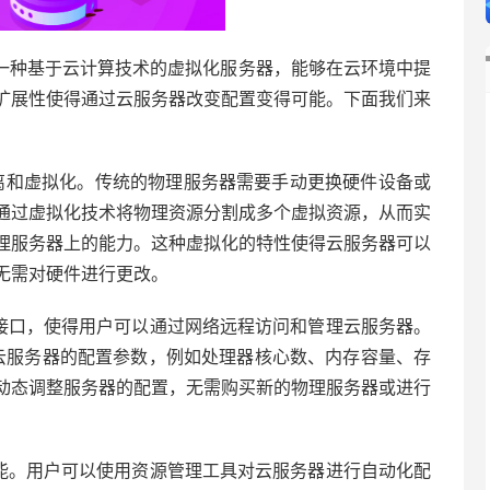
一种基于云计算技术的虚拟化服务器，能够在云环境中提
扩展性使得通过云服务器改变配置变得可能。下面我们来
隔离和虚拟化。传统的物理服务器需要手动更换硬件设备或
通过虚拟化技术将物理资源分割成多个虚拟资源，从而实
理服务器上的能力。这种虚拟化的特性使得云服务器可以
无需对硬件进行更改。
理接口，使得用户可以通过网络远程访问和管理云服务器。
整云服务器的配置参数，例如处理器核心数、内存容量、存
动态调整服务器的配置，无需购买新的物理服务器或进行
功能。用户可以使用资源管理工具对云服务器进行自动化配