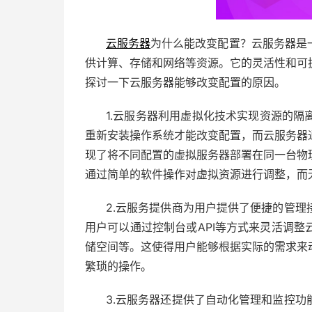
云服务器
为什么能改变配置？云服务器是
供计算、存储和网络等资源。它的灵活性和可
探讨一下云服务器能够改变配置的原因。
1.云服务器利用虚拟化技术实现资源的
重新安装操作系统才能改变配置，而云服务器
现了将不同配置的虚拟服务器部署在同一台物
通过简单的软件操作对虚拟资源进行调整，而
2.云服务提供商为用户提供了便捷的管
用户可以通过控制台或API等方式来灵活调
储空间等。这使得用户能够根据实际的需求来
繁琐的操作。
3.云服务器还提供了自动化管理和监控