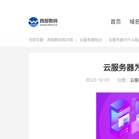
首页
域
当前位置：
西部数码知识库
云服务器知识
云服务器为什么能


云服务器
2023-12-01
分类：
云服