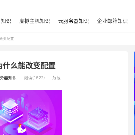
名知识
虚拟主机知识
云服务器知识
企业邮箱知识
改变配置
为什么能改变配置
务器知识
阅读(1622)
范范