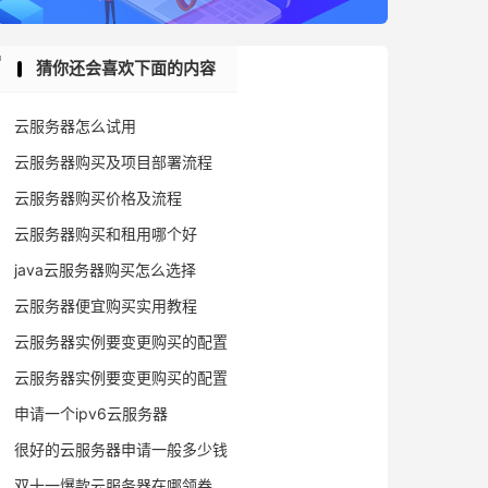
猜你还会喜欢下面的内容
云服务器怎么试用
云服务器购买及项目部署流程
云服务器购买价格及流程
云服务器购买和租用哪个好
java云服务器购买怎么选择
云服务器便宜购买实用教程
云服务器实例要变更购买的配置
云服务器实例要变更购买的配置
申请一个ipv6云服务器
很好的云服务器申请一般多少钱
双十一爆款云服务器在哪领券