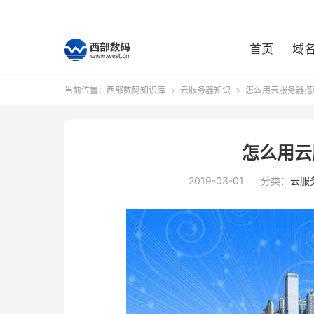
首页
域
当前位置：
西部数码知识库
云服务器知识
怎么用云服务器搭


怎么用云
2019-03-01
分类：
云服