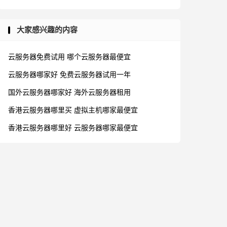
大家感兴趣的内容
云服务器免费试用
哪个云服务器最便宜
云服务器哪家好
免费云服务器试用一年
国外云服务器哪家好
海外云服务器租用
香港云服务器哪里买
虚拟主机哪家最便宜
香港云服务器哪里好
云服务器哪家最便宜