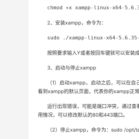
chmod +x xampp-linux-x64-5.6.
2、安装xampp，命令为：
sudo ./xampp-linux-x64-5.6.35
按照要求输入Y或者按回车键就可以安装成功，
3、启动与停止xampp
（1）启动xampp，启动之后，可以在
看到xampp的默认页面，代表你的xampp正
运行出现错误，可能是端口冲突，通过查看80端口和
用情况，可以修改默认的80和443端口。
（2）停止xampp，命令为：sudo /opt/lam