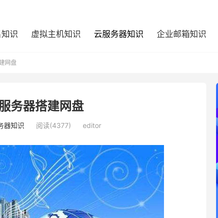
名知识
虚拟主机知识
云服务器知识
企业邮箱知识
建网盘
服务器搭建网盘
务器知识
阅读(4377)
editor