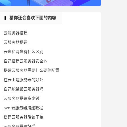
猜你还会喜欢下面的内容
云服务器搭建
云服务器搭建
云盘和网盘有什么区别
自己搭建云服务器安全么
搭建云服务器需要什么硬件配置
在云上建服务器的好处
自己能架设云服务器吗
云服务器搭建多少钱
svn 云服务器搭建教程
搭建云服务器后该干嘛
云服务器搭建好后