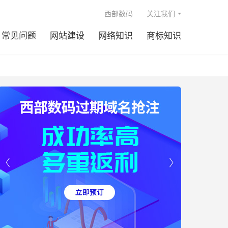

西部数码
关注我们
常见问题
网站建设
网络知识
商标知识

