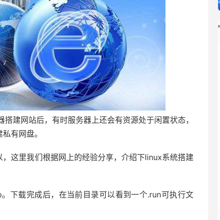
器搭建网站后，有时服务器上还会有资源处于闲置状态，
搭建私有网盘。
都可以，这里我们根据网上的经验分享，介绍下linux系统搭建
mpp。下载完成后，在当前目录可以看到一个.run可执行文