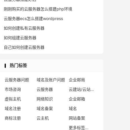
刚刚购买的云服务器怎么搭建php环境
云服务器ecs怎么搭建wordpress
如何创建私有云服务器
如何组建云服务器
自己如何创建云服务器
热门标签
云服务器问题
域名及账户问题
企业邮局
市场咨询
云服务器
云建站/云站群/小程序
虚拟主机
网络知识
企业邮箱
域名注册
域名备案
域名
商标注册
云主机
网站备案
更多标签...