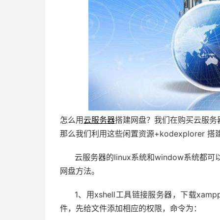
怎么用
云服务器
搭建网盘？我们在购买云服务
那么我们利用这些闲置资源+kodexplorer 
云服务器的linux系统和window系统
网盘方法。
1、用xshell工具链接服务器，下载xa
件，先给文件添加相应的权限，命令为：