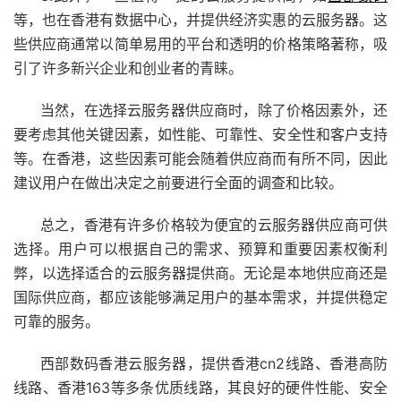
等，也在香港有数据中心，并提供经济实惠的云服务器。这
些供应商通常以简单易用的平台和透明的价格策略著称，吸
引了许多新兴企业和创业者的青睐。
当然，在选择云服务器供应商时，除了价格因素外，还
要考虑其他关键因素，如性能、可靠性、安全性和客户支持
等。在香港，这些因素可能会随着供应商而有所不同，因此
建议用户在做出决定之前要进行全面的调查和比较。
总之，香港有许多价格较为便宜的云服务器供应商可供
选择。用户可以根据自己的需求、预算和重要因素权衡利
弊，以选择适合的云服务器提供商。无论是本地供应商还是
国际供应商，都应该能够满足用户的基本需求，并提供稳定
可靠的服务。
西部数码香港云服务器，提供香港cn2线路、香港高防
线路、香港163等多条优质线路，其良好的硬件性能、安全