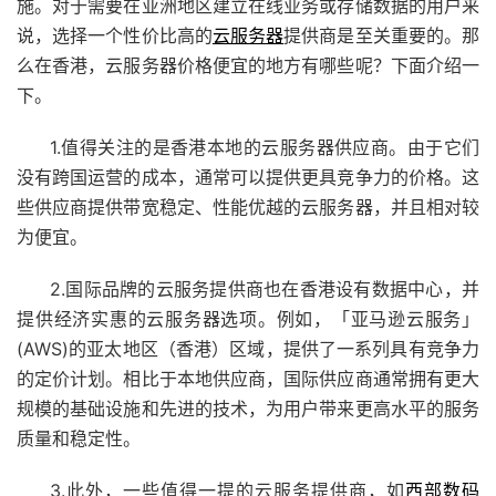
施。对于需要在亚洲地区建立在线业务或存储数据的用户来
说，选择一个性价比高的
云服务器
提供商是至关重要的。那
么在香港，云服务器价格便宜的地方有哪些呢？下面介绍一
下。
1.值得关注的是香港本地的云服务器供应商。由于它们
没有跨国运营的成本，通常可以提供更具竞争力的价格。这
些供应商提供带宽稳定、性能优越的云服务器，并且相对较
为便宜。
2.国际品牌的云服务提供商也在香港设有数据中心，并
提供经济实惠的云服务器选项。例如，「亚马逊云服务」
(AWS)的亚太地区（香港）区域，提供了一系列具有竞争力
的定价计划。相比于本地供应商，国际供应商通常拥有更大
规模的基础设施和先进的技术，为用户带来更高水平的服务
质量和稳定性。
3.此外，一些值得一提的云服务提供商，如
西部数码