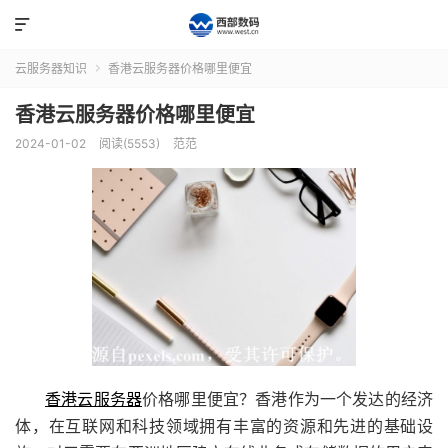

云服务器知识
香港云服务器价格哪里便宜

香港云服务器价格哪里便宜
2024-01-02
阅读(5553)
范范
香港云服务器
价格哪里便宜？香港作为一个发达的经济
体，在互联网和科技领域拥有丰富的资源和先进的基础设