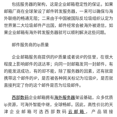
包括服务器的架构，这是企业邮箱稳定性的保证。如果
邮箱厂商在全球架设了邮件转发服务器，一来可以确保与海
外联络的畅通无阻；二来由于中国被国际反垃圾组织认定为
世界第二大垃圾邮件产出国，邮件经常会被海外被退信，如
果企业邮箱有海外转发服务器就可以顺利解决这些问题。
邮件服务商的ip质量
企业邮箱服务商提供的IP质量或者说IP的信誉，在很大
程度上影响邮件的送达率；向同一封邮箱发同一封邮件，有
的能发送成功，有的却不能，除了服务器的因素，还有就是
携带这个邮件的IP，是否被各种网关标记为垃圾IP，是否就
直接判定了你的这个邮件是否为垃圾邮件。
西部数码
企业邮箱拥有
海外服务器
架设基础，众多优质
ip资源，可海外智能中继，全球畅邮。因此，高性价比的天
津企业邮箱可选西部数码
云邮箱
，产品链接