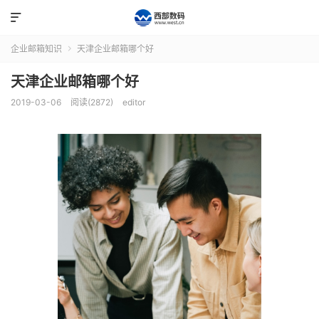

企业邮箱知识
天津企业邮箱哪个好

天津企业邮箱哪个好
2019-03-06
阅读(2872)
editor