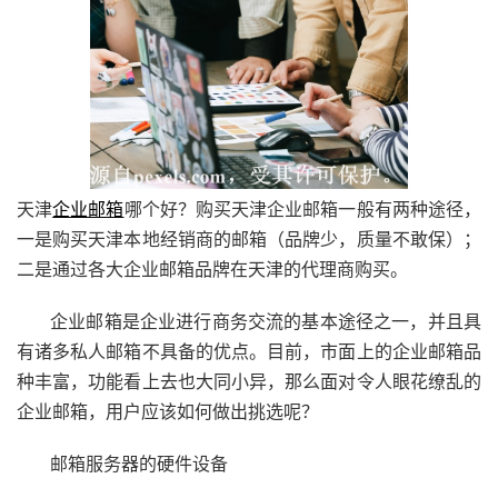
天津
企业邮箱
哪个好？购买天津企业邮箱一般有两种途径，
一是购买天津本地经销商的邮箱（品牌少，质量不敢保）；
二是通过各大企业邮箱品牌在天津的代理商购买。
企业邮箱是企业进行商务交流的基本途径之一，并且具
有诸多私人邮箱不具备的优点。目前，市面上的企业邮箱品
种丰富，功能看上去也大同小异，那么面对令人眼花缭乱的
企业邮箱，用户应该如何做出挑选呢？
邮箱服务器的硬件设备