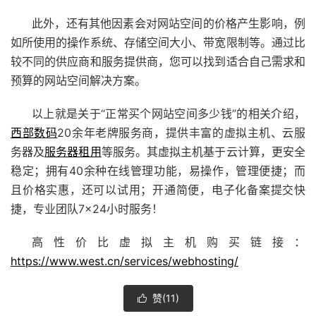
此外，还有其他因素会对网站空间的价格产生影响，例
如所使用的操作系统、存储空间大小、带宽限制等。通过比
较不同的供应商和服务提供商，您可以找到适合自己需求和
预算的网站空间解决方案。
以上就是关于“正常买个网站空间多少钱”的相关介绍，
西部数码
20余年老牌服务商，提供丰富的虚拟主机、云服
务器及
服务器租用
等服务。其虚拟主机基于云计算，更安全
稳定；拥有40余种在线管理功能，易操作，管理便捷；而
且价格实惠，还可以试用；开通简便，电子化备案提交快
捷，专业团队7×24小时服务！
高性价比虚拟主机购买链接：
https://www.west.cn/services/webhosting/
赞(
11
)
