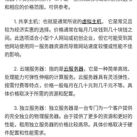
和相应的价格范围，可供参考。
1. 共享主机：也就是通常所说的
虚拟主机
， 它是常见且
较为经济实惠的选择。价格通常在每月几块钱到几十块钱之
间。此选项适合小型个人网站或初创企业，但它可能受到其
他网站使用同一服务器资源而导致网站速度较慢或性能不佳
的影响。
2. 云端服务器：指的是
云服务器
，它是一种简单高效、
处理能力可弹性伸缩的计算服务。云服务器具有灵活弹性、
按需付费等特点，价格一般每月在几十元到几千元不等。具
体价格取决于所需的资源和配置。
3. 独立服务器：独立服务器是一台专门为一个客户提供
的完全独立的物理服务器。由于提供了更多的资源和更好的
性能，租用独立服务器的价格比较高昂。具体价格取决于硬
件配置和性能需求。