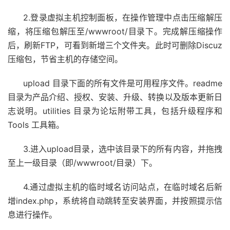
2.登录虚拟主机控制面板，在操作管理中点击压缩解压
缩，将压缩包解压至/wwwroot/目录下。完成解压缩操作
后，刷新FTP，可看到新增三个文件夹。此时可删除Discuz
压缩包，节省主机的存储空间。
upload 目录下面的所有文件是可用程序文件。readme
目录为产品介绍、授权、安装、升级、转换以及版本更新日
志说明。utilities 目录为论坛附带工具，包括升级程序和
Tools 工具箱。
3.进入upload目录，选中该目录下的所有内容，并拖拽
至上一级目录（即/wwwroot/目录）下。
4.通过虚拟主机的临时域名访问站点，在临时域名后新
增index.php，系统将自动跳转至安装界面，并按照提示信
息进行操作。