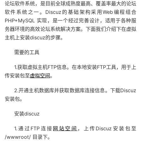
论坛软件系统，是目前全球成熟度最高、覆盖率最大的论坛
软件系统之一。Discuz的基础架构采用Web编程组合
PHP+MySQL 实现，是一个经过完善设计，适用于各种服
务器环境的高效论坛系统解决方案。下面我们介绍下在虚拟
主机上安装discuz的步骤。
需要的工具
1.获取虚拟主机FTP信息。在本地安装FTP工具，用于上
传安装包至
虚拟空间
。
2.开通主机数据库并获取数据库连接信息。下载Discuz
安装包。
安装discuz
1.通过FTP连接
网站空间
，上传Discuz安装包至
/wwwroot/ 目录下。