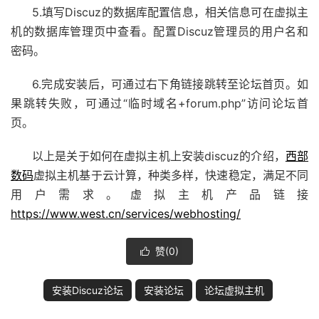
5.填写Discuz的数据库配置信息，相关信息可在虚拟主
机的数据库管理页中查看。配置Discuz管理员的用户名和
密码。
6.完成安装后，可通过右下角链接跳转至论坛首页。如
果跳转失败，可通过“临时域名+forum.php”访问论坛首
页。
以上是关于如何在虚拟主机上安装discuz的介绍，
西部
数码
虚拟主机基于云计算，种类多样，快速稳定，满足不同
用户需求。虚拟主机产品链接
https://www.west.cn/services/webhosting/
赞(
0
)

安装Discuz论坛
安装论坛
论坛虚拟主机