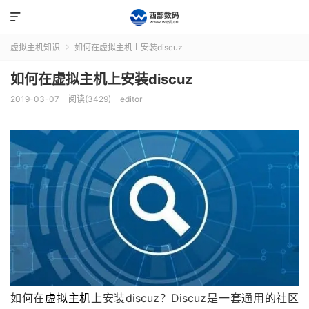

虚拟主机知识
如何在虚拟主机上安装discuz

如何在虚拟主机上安装discuz
2019-03-07
阅读(3429)
editor
如何在
虚拟主机
上安装discuz？Discuz是一套通用的社区