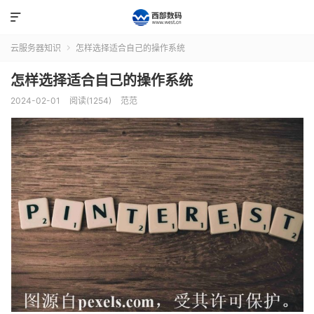

云服务器知识
怎样选择适合自己的操作系统

怎样选择适合自己的操作系统
2024-02-01
阅读(1254)
范范