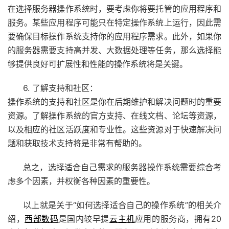
在选择服务器操作系统时，要考虑你将要托管的应用程序和
服务。某些应用程序可能只在特定操作系统上运行，因此需
要确保目标操作系统支持你的应用程序需求。此外，如果你
的服务器需要支持高并发、大数据处理等任务，那么选择能
够提供良好可扩展性和性能的操作系统将是关键。
6. 了解支持和社区：
操作系统的支持和社区是你在后期维护和解决问题时的重要
资源。了解操作系统的官方支持、在线文档、论坛等资源，
以及相应的社区活跃度和专业性。这些资源对于快速解决问
题和获取技术支持将是非常有帮助的。
总之，选择适合自己需求的服务器操作系统需要综合考
虑多个因素，并权衡各种因素的重要性。
以上就是关于“如何选择适合自己的操作系统”的相关介
绍，
西部数码
是国内较早提
云主机
应用的服务商，拥有20