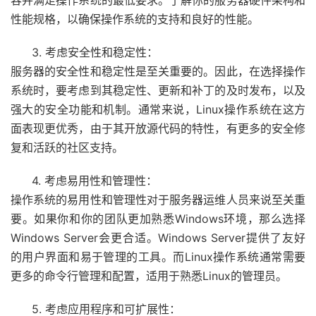
容并满足操作系统的最低要求。了解你的服务器硬件架构和
性能规格，以确保操作系统的支持和良好的性能。
3. 考虑安全性和稳定性：
服务器的安全性和稳定性是至关重要的。因此，在选择操作
系统时，要考虑到其稳定性、更新和补丁的及时发布，以及
强大的安全功能和机制。通常来说，Linux操作系统在这方
面表现更优秀，由于其开放源代码的特性，有更多的安全修
复和活跃的社区支持。
4. 考虑易用性和管理性：
操作系统的易用性和管理性对于服务器运维人员来说至关重
要。如果你和你的团队更加熟悉Windows环境，那么选择
Windows Server会更合适。Windows Server提供了友好
的用户界面和易于管理的工具。而Linux操作系统通常需要
更多的命令行管理和配置，适用于熟悉Linux的管理员。
5. 考虑应用程序和可扩展性：