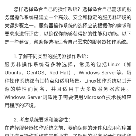
怎样选择适合自己的操作系统？选择适合自己需求的服
务器操作系统是建立一个高效、安全和稳定的服务器环境的
关键步骤之一。服务器操作系统的选择应该根据你的需求和
要求来进行评估，以确保你能够获得好的性能和功能。以下
是一些建议，帮助你选择适合自己需求的服务器操作系统。
1. 了解不同类型的服务器操作系统：
服务器操作系统有多种选择，常见的包括Linux（如
Ubuntu、CentOS、Red Hat）、Windows Server等。每
种操作系统都有其特点和适用场景。Linux操作系统以其开
源的特性而闻名，并且适用于大多数服务器应用。
Windows Server则适用于需要使用Microsoft技术栈和应
用程序的环境。
2. 考虑系统要求和兼容性：
在选择服务器操作系统之前，要确保你的硬件和应用程序兼