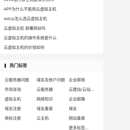
APP为什么不能用云虚拟主机
wdcp怎么选云虚拟主机
云虚拟主机 部署网站吗
云虚拟主机的操作系统是什么
云虚拟主机的价钱如何
热门标签
云服务器问题
域名及账户问题
企业邮局
市场咨询
云服务器
云建站/云站群/小程序
虚拟主机
网络知识
企业邮箱
域名注册
域名备案
域名
商标注册
云主机
网站备案
更多标签...