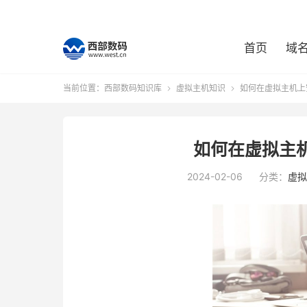
首页
域
当前位置：
西部数码知识库
虚拟主机知识
如何在虚拟主机上


如何在虚拟主
2024-02-06
分类：
虚拟