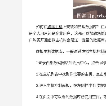
如何在
虚拟主机
上安装和管理数据库？在
是个人用户还是企业用户，这都可以帮助您处
户购买开通虚拟主机时会赠送一定量的数据库
虚拟主机数据库，一般通过虚拟主机控制
1.登录西部数码网站到会员中心，点击 虚
2.在主机列表中找到你需要的主机，点击
3.进入主机控制面板，在左侧栏中有 数据
4.在页面中可以看到数据库已使用空间，