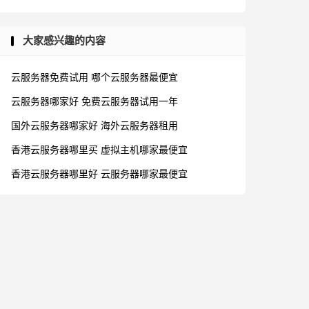
大家感兴趣的内容
云服务器免费试用
哪个云服务器最便宜
云服务器哪家好
免费云服务器试用一年
国外云服务器哪家好
海外云服务器租用
香港云服务器哪里买
虚拟主机哪家最便宜
香港云服务器哪里好
云服务器哪家最便宜