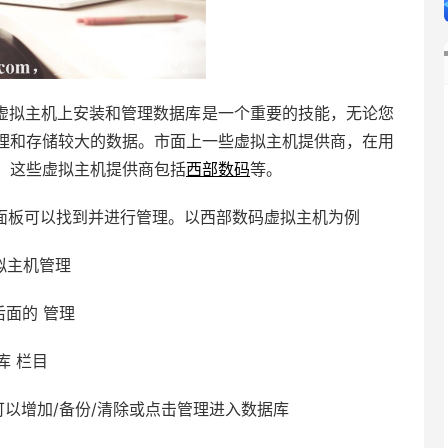
虚拟主机上安装和管理数据库是一个重要的技能，无论您
理和存储较大的数据。市面上一些虚拟主机提供商，在用
。这些虚拟主机提供商包括
西部数码
等。
面板可以找到并进行管理。以西部数码虚拟主机为例
拟主机管理
后面的 管理
库 栏目
可以增加/备份/清除或点击管理进入数据库