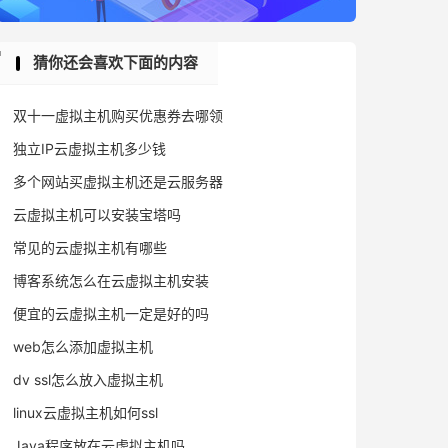
猜你还会喜欢下面的内容
双十一虚拟主机购买优惠券去哪领
独立IP云虚拟主机多少钱
多个网站买虚拟主机还是云服务器
云虚拟主机可以安装宝塔吗
常见的云虚拟主机有哪些
博客系统怎么在云虚拟主机安装
便宜的云虚拟主机一定是好的吗
web怎么添加虚拟主机
dv ssl怎么放入虚拟主机
linux云虚拟主机如何ssl
Java程序放在云虚拟主机吗