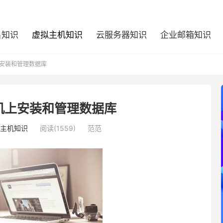
名知识
虚拟主机知识
云服务器知识
企业邮箱知识
安装和管理数据库
机上安装和管理数据库
主机知识
阅读(1559)
范范