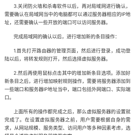
3.关闭防火墙和杀毒软件以后，再对局域网进行确认，
需要确认在局域网当中的电脑都可以通过服务器相应的IP地
址，还需要确认一些开放的端口可以访问服务器。
完成局域网的确认以后，进行增加新的条目操作：
1.首先打开路由器的管理页面，然后进行登录，成功登
陆以后，将转发规则打开，然后选择虚拟服务器。
2.然后再使用鼠标点击其中的增加新条目选项。添加好
新条目之后，进行增加映射规则操作，需要将服务器添加到
一些端口和服务器IP地址当中，端口包括外网端口、实际端
口。
上面所有的操作都完成之后，那么虚拟服务器的设置就
完成了。在设置虚拟服务器之前，用户需要根据自身的需
求，从网站规模、服务类型、访问用户等多种因素考虑，选