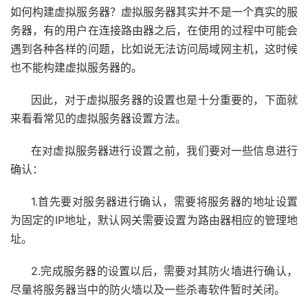
如何构建虚拟服务器？虚拟服务器其实并不是一个真实的服
务器，有的用户在连接路由器之后，在使用的过程中可能会
遇到各种各样的问题，比如说无法访问局域网主机，这时候
也不能构建虚拟服务器的。
因此，对于虚拟服务器的设置也是十分重要的，下面就
来看看常见的虚拟服务器设置方法。
在对虚拟服务器进行设置之前，我们要对一些信息进行
确认：
1.首先要对服务器进行确认，需要将服务器的地址设置
为固定的IP地址，默认网关需要设置为路由器相应的管理地
址。
2.完成服务器的设置以后，需要对其防火墙进行确认，
尽量将服务器当中的防火墙以及一些杀毒软件暂时关闭。